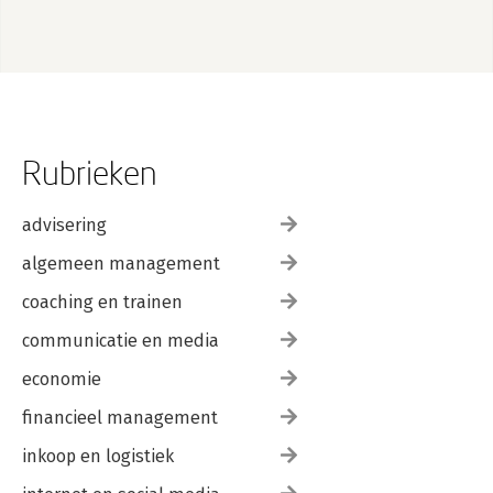
Rubrieken
advisering
algemeen management
coaching en trainen
communicatie en media
economie
financieel management
inkoop en logistiek