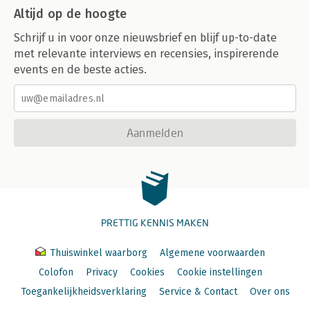
Altijd op de hoogte
Schrijf u in voor onze nieuwsbrief en blijf up-to-date
met relevante interviews en recensies, inspirerende
events en de beste acties.
Aanmelden
PRETTIG KENNIS MAKEN
Thuiswinkel waarborg
Algemene voorwaarden
Colofon
Privacy
Cookies
Cookie instellingen
Toegankelijkheidsverklaring
Service & Contact
Over ons