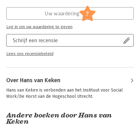
Hoofdrubriek:
Wetenschap en techniek
?
Uw waardering
Log in om uw waardering te geven
Schrijf een recensie
Lees ons recensiebeleid
Over Hans van Keken
Hans van Keken is verbonden aan het Instituut voor Social 
Work/De Horst van de Hogeschool Utrecht.
Andere boeken door Hans van
Keken