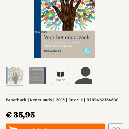
Paperback
Nederlands
2015
3e druk
9789462364608
€ 35,95