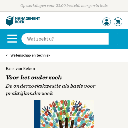
Op werkdagen voor 23:00 besteld, morgen in huis
Wetenschap en techniek
Hans van Keken
Voor het onderzoek
De onderzoekskwestie als basis voor
praktijkonderzoek