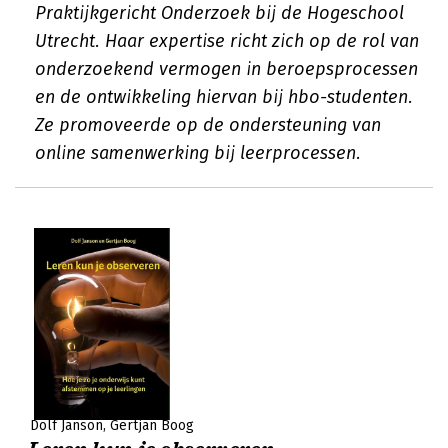
Praktijkgericht Onderzoek bij de Hogeschool
Utrecht. Haar expertise richt zich op de rol van
onderzoekend vermogen in beroepsprocessen
en de ontwikkeling hiervan bij hbo-studenten.
Ze promoveerde op de ondersteuning van
online samenwerking bij leerprocessen.
Dolf Janson
Gertjan Boog