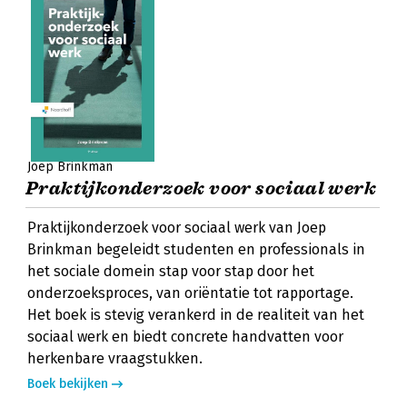
Joep Brinkman
Praktijkonderzoek voor sociaal werk
Praktijkonderzoek voor sociaal werk van Joep
Brinkman begeleidt studenten en professionals in
het sociale domein stap voor stap door het
onderzoeksproces, van oriëntatie tot rapportage.
Het boek is stevig verankerd in de realiteit van het
sociaal werk en biedt concrete handvatten voor
herkenbare vraagstukken.
Boek bekijken