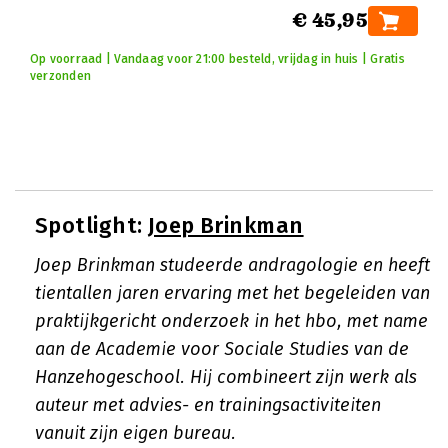
€ 45,95
Op voorraad | Vandaag voor 21:00 besteld, vrijdag in huis | Gratis
verzonden
Spotlight:
Joep Brinkman
Joep Brinkman studeerde andragologie en heeft
tientallen jaren ervaring met het begeleiden van
praktijkgericht onderzoek in het hbo, met name
aan de Academie voor Sociale Studies van de
Hanzehogeschool. Hij combineert zijn werk als
auteur met advies- en trainingsactiviteiten
vanuit zijn eigen bureau.