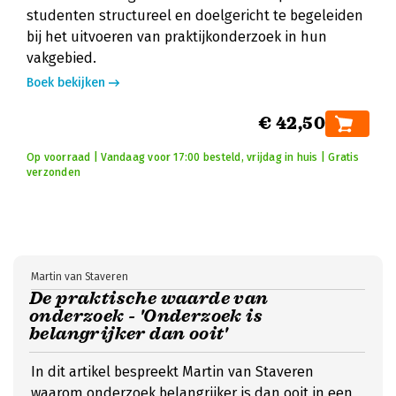
studenten structureel en doelgericht te begeleiden
bij het uitvoeren van praktijkonderzoek in hun
vakgebied.
Boek bekijken
€ 42,50
Op voorraad | Vandaag voor 17:00 besteld, vrijdag in huis | Gratis
verzonden
Martin van Staveren
De praktische waarde van
onderzoek - 'Onderzoek is
belangrijker dan ooit'
In dit artikel bespreekt Martin van Staveren
waarom onderzoek belangrijker is dan ooit in een