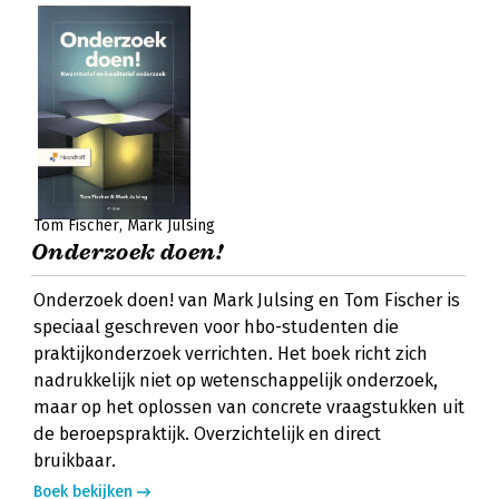
Tom Fischer
Mark Julsing
Onderzoek doen!
Onderzoek doen! van Mark Julsing en Tom Fischer is
speciaal geschreven voor hbo-studenten die
praktijkonderzoek verrichten. Het boek richt zich
nadrukkelijk niet op wetenschappelijk onderzoek,
maar op het oplossen van concrete vraagstukken uit
de beroepspraktijk. Overzichtelijk en direct
bruikbaar.
Boek bekijken