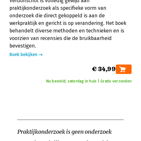
Verdonschot is volledig gewijd aan
praktijkonderzoek als specifieke vorm van
onderzoek die direct gekoppeld is aan de
werkpraktijk en gericht is op verandering. Het boek
behandelt diverse methoden en technieken en is
voorzien van recensies die de bruikbaarheid
bevestigen.
Boek bekijken
€ 34,99
Nu besteld, zaterdag in huis | Gratis verzonden
Praktijkonderzoek is geen onderzoek