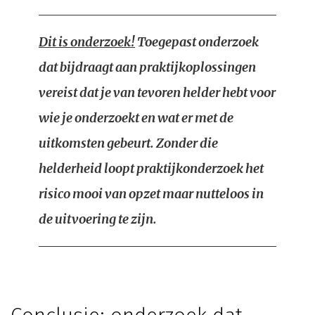
Dit is onderzoek!
Toegepast onderzoek
dat bijdraagt aan praktijkoplossingen
vereist dat je van tevoren helder hebt voor
wie je onderzoekt en wat er met de
uitkomsten gebeurt. Zonder die
helderheid loopt praktijkonderzoek het
risico mooi van opzet maar nutteloos in
de uitvoering te zijn.