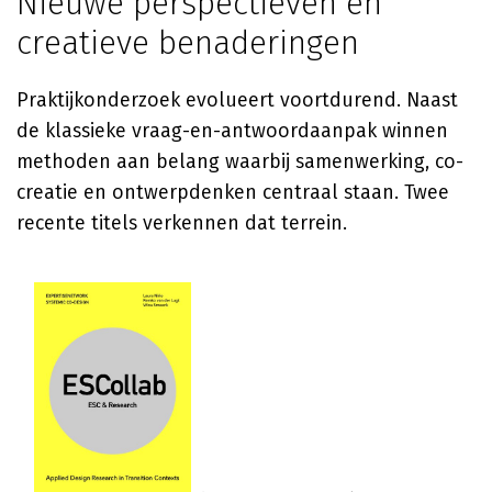
Nieuwe perspectieven en
creatieve benaderingen
Praktijkonderzoek evolueert voortdurend. Naast
de klassieke vraag-en-antwoordaanpak winnen
methoden aan belang waarbij samenwerking, co-
creatie en ontwerpdenken centraal staan. Twee
recente titels verkennen dat terrein.