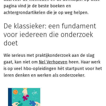
pagina vind je de beste boeken en
achtergrondartikelen die je op weg helpen.
De klassieker: een fundament
voor iedereen die onderzoek
doet
Wie serieus met praktijkonderzoek aan de slag
gaat, kan niet om
Nel Verhoeven
heen. Haar werk
is op veel hbo-opleidingen hét startpunt voor het
leren denken en werken als onderzoeker.