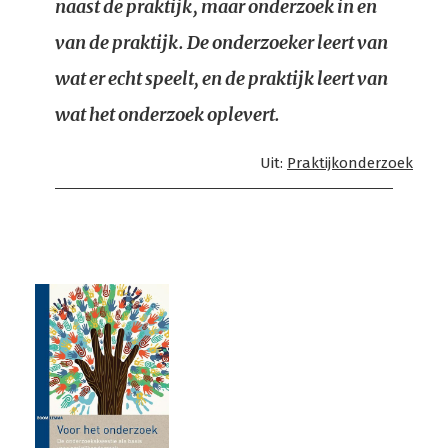
naast de praktijk, maar onderzoek in en
van de praktijk. De onderzoeker leert van
wat er echt speelt, en de praktijk leert van
wat het onderzoek oplevert.
Uit:
Praktijkonderzoek