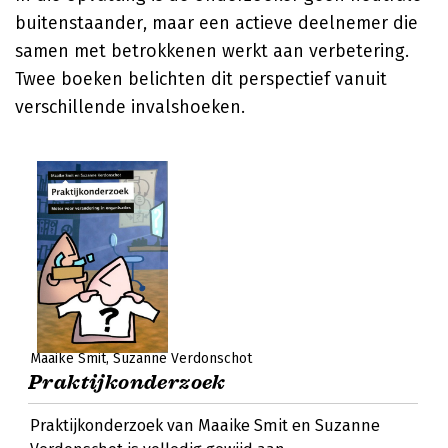
buitenstaander, maar een actieve deelnemer die
samen met betrokkenen werkt aan verbetering.
Twee boeken belichten dit perspectief vanuit
verschillende invalshoeken.
Maaike Smit
Suzanne Verdonschot
Praktijkonderzoek
Praktijkonderzoek van Maaike Smit en Suzanne