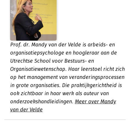
Prof. dr. Mandy van der Velde is arbeids- en
organisatiepsychologe en hoogleraar aan de
Utrechtse School voor Bestuurs- en
Organisatiewetenschap. Haar leerstoel richt zich
op het management van veranderingsprocessen
in grote organisaties. Die praktijkgerichtheid is
ook zichtbaar in haar werk als auteur van
onderzoekshandleidingen.
Meer over Mandy
van der Velde