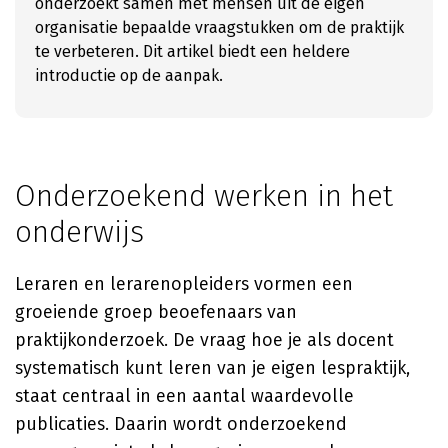
onderzoekt samen met mensen uit de eigen
organisatie bepaalde vraagstukken om de praktijk
te verbeteren. Dit artikel biedt een heldere
introductie op de aanpak.
Onderzoekend werken in het
onderwijs
Leraren en lerarenopleiders vormen een
groeiende groep beoefenaars van
praktijkonderzoek. De vraag hoe je als docent
systematisch kunt leren van je eigen lespraktijk,
staat centraal in een aantal waardevolle
publicaties. Daarin wordt onderzoekend