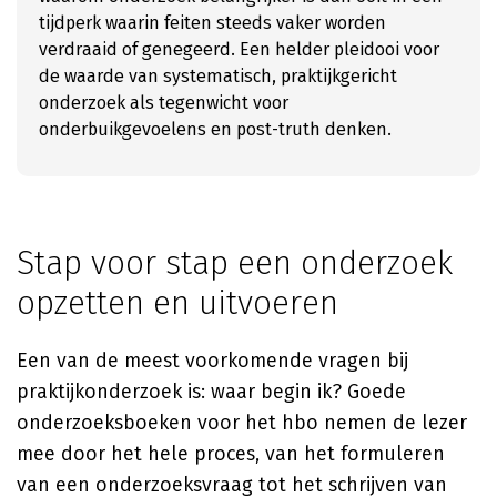
tijdperk waarin feiten steeds vaker worden
verdraaid of genegeerd. Een helder pleidooi voor
de waarde van systematisch, praktijkgericht
onderzoek als tegenwicht voor
onderbuikgevoelens en post-truth denken.
Stap voor stap een onderzoek
opzetten en uitvoeren
Een van de meest voorkomende vragen bij
praktijkonderzoek is: waar begin ik? Goede
onderzoeksboeken voor het hbo nemen de lezer
mee door het hele proces, van het formuleren
van een onderzoeksvraag tot het schrijven van