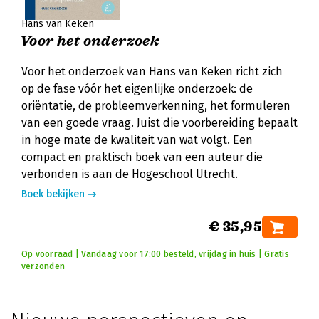
Hans van Keken
Voor het onderzoek
Voor het onderzoek van Hans van Keken richt zich
op de fase vóór het eigenlijke onderzoek: de
oriëntatie, de probleemverkenning, het formuleren
van een goede vraag. Juist die voorbereiding bepaalt
in hoge mate de kwaliteit van wat volgt. Een
compact en praktisch boek van een auteur die
verbonden is aan de Hogeschool Utrecht.
Boek bekijken
€ 35,95
Op voorraad | Vandaag voor 17:00 besteld, vrijdag in huis | Gratis
verzonden