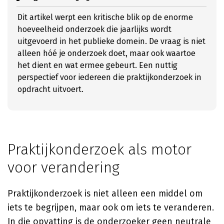
Dit artikel werpt een kritische blik op de enorme
hoeveelheid onderzoek die jaarlijks wordt
uitgevoerd in het publieke domein. De vraag is niet
alleen hóé je onderzoek doet, maar ook waartoe
het dient en wat ermee gebeurt. Een nuttig
perspectief voor iedereen die praktijkonderzoek in
opdracht uitvoert.
Praktijkonderzoek als motor
voor verandering
Praktijkonderzoek is niet alleen een middel om
iets te begrijpen, maar ook om iets te veranderen.
In die opvatting is de onderzoeker geen neutrale