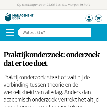
Op werkdagen voor 23:00 besteld, morgen in huis
Praktijkonderzoek: onderzoek
dat er toe doet
Praktijkonderzoek staat of valt bij de
verbinding tussen theorie en de
werkelijkheid van alledag. Anders dan
academisch onderzoek vertrekt het altijd
vanuit een concreet vraagstuk: een