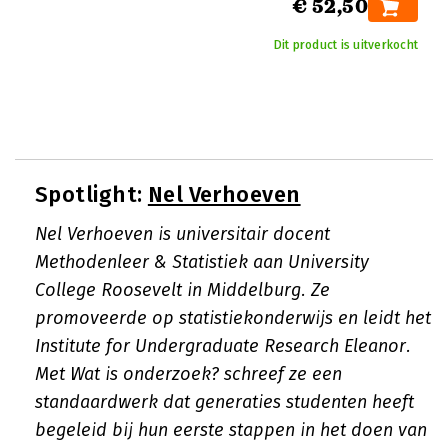
€ 52,50
Dit product is uitverkocht
Spotlight:
Nel Verhoeven
Nel Verhoeven is universitair docent
Methodenleer & Statistiek aan University
College Roosevelt in Middelburg. Ze
promoveerde op statistiekonderwijs en leidt het
Institute for Undergraduate Research Eleanor.
Met Wat is onderzoek? schreef ze een
standaardwerk dat generaties studenten heeft
begeleid bij hun eerste stappen in het doen van