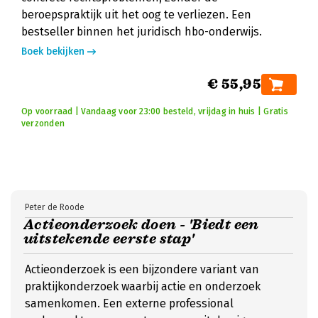
beroepspraktijk uit het oog te verliezen. Een
bestseller binnen het juridisch hbo-onderwijs.
Boek bekijken
€ 55,95
Op voorraad | Vandaag voor 23:00 besteld, vrijdag in huis | Gratis
verzonden
Peter de Roode
Actieonderzoek doen - 'Biedt een
uitstekende eerste stap'
Actieonderzoek is een bijzondere variant van
praktijkonderzoek waarbij actie en onderzoek
samenkomen. Een externe professional