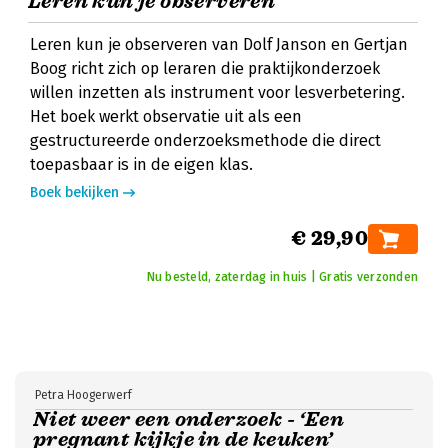
Leren kun je observeren
Leren kun je observeren van Dolf Janson en Gertjan
Boog richt zich op leraren die praktijkonderzoek
willen inzetten als instrument voor lesverbetering.
Het boek werkt observatie uit als een
gestructureerde onderzoeksmethode die direct
toepasbaar is in de eigen klas.
Boek bekijken
€ 29,90
Nu besteld, zaterdag in huis | Gratis verzonden
Petra Hoogerwerf
Niet weer een onderzoek - ‘Een
pregnant kijkje in de keuken’