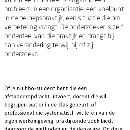
probleem in een organisatie, een knelpunt
in de beroepspraktijk, een situatie die om
verbetering vraagt. De onderzoeker is zelf
onderdeel van die praktijk en draagt bij
aan verandering terwijl hij of zij
onderzoekt.
Of je nu hbo-student bent die een
afstudeeropdracht uitvoert, docent die wil
begrijpen wat er in de klas gebeurt, of
professional die systematisch wil leren van de
eigen werkomgeving: praktijkonderzoek biedt
daarvoor de methoden en de denkwijze. Op deze