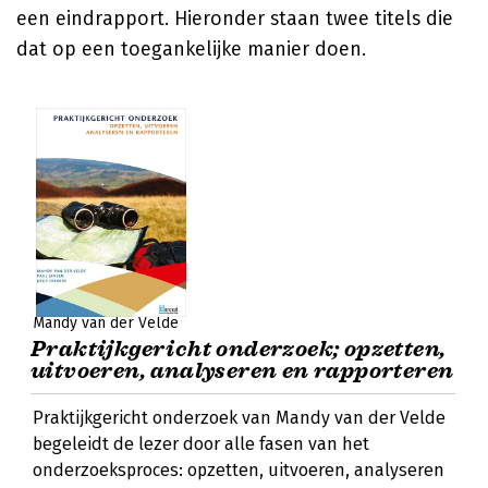
een eindrapport. Hieronder staan twee titels die
dat op een toegankelijke manier doen.
Mandy van der Velde
Praktijkgericht onderzoek; opzetten,
uitvoeren, analyseren en rapporteren
Praktijkgericht onderzoek van Mandy van der Velde
begeleidt de lezer door alle fasen van het
onderzoeksproces: opzetten, uitvoeren, analyseren