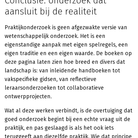
Conclusie: onderzoek dat
aansluit bij de realiteit
Praktijkonderzoek is geen afgezwakte versie van
wetenschappelijk onderzoek. Het is een
eigenstandige aanpak met eigen spelregels, een
eigen traditie en een eigen waarde. De boeken op
deze pagina laten zien hoe breed en divers dat
landschap is: van inleidende handboeken tot
vakspecifieke gidsen, van reflectieve
leraarsonderzoeken tot collaboratieve
ontwerpprojecten.
Wat al deze werken verbindt, is de overtuiging dat
goed onderzoek begint bij een echte vraag uit de
praktijk, en pas geslaagd is als het ook iets
teruggeeft aan diezelfde praktijk. Wie dat principe