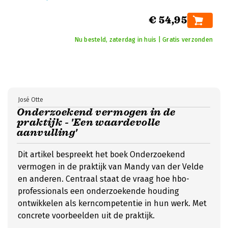
€ 54,95
Nu besteld, zaterdag in huis | Gratis verzonden
José Otte
Onderzoekend vermogen in de
praktijk - 'Een waardevolle
aanvulling'
Dit artikel bespreekt het boek Onderzoekend
vermogen in de praktijk van Mandy van der Velde
en anderen. Centraal staat de vraag hoe hbo-
professionals een onderzoekende houding
ontwikkelen als kerncompetentie in hun werk. Met
concrete voorbeelden uit de praktijk.