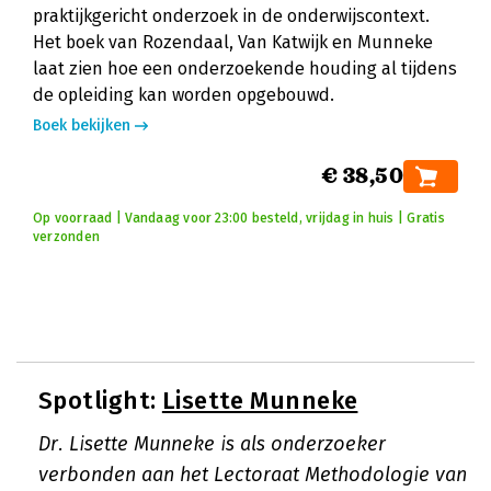
praktijkgericht onderzoek in de onderwijscontext.
Het boek van Rozendaal, Van Katwijk en Munneke
laat zien hoe een onderzoekende houding al tijdens
de opleiding kan worden opgebouwd.
Boek bekijken
€ 38,50
Op voorraad | Vandaag voor 23:00 besteld, vrijdag in huis | Gratis
verzonden
Spotlight:
Lisette Munneke
Dr. Lisette Munneke is als onderzoeker
verbonden aan het Lectoraat Methodologie van