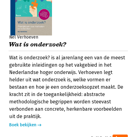
Nel Verhoeven
Wat is onderzoek?
Wat is onderzoek? is al jarenlang een van de meest
gebruikte inleidingen op het vakgebied in het
Nederlandse hoger onderwijs. Verhoeven legt
helder uit wat onderzoek is, welke vormen er
bestaan en hoe je een onderzoeksopzet maakt. De
kracht zit in de toegankelijkheid: abstracte
methodologische begrippen worden steevast
verbonden aan concrete, herkenbare voorbeelden
uit de praktijk.
Boek bekijken