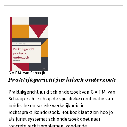
G.A.F.M. van Schaaijk
Praktijkgericht juridisch onderzoek
Praktijkgericht juridisch onderzoek van G.A.F.M. van
Schaaijk richt zich op de specifieke combinatie van
juridische en sociale werkelijkheid in
rechtspraktijkonderzoek. Het boek laat zien hoe je
als jurist systematisch onderzoek doet naar
concrete rechtsproblemen, zonder de