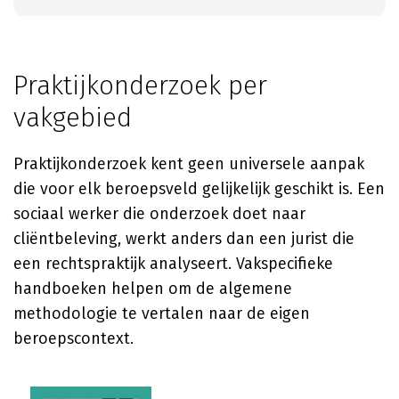
Praktijkonderzoek per
vakgebied
Praktijkonderzoek kent geen universele aanpak
die voor elk beroepsveld gelijkelijk geschikt is. Een
sociaal werker die onderzoek doet naar
cliëntbeleving, werkt anders dan een jurist die
een rechtspraktijk analyseert. Vakspecifieke
handboeken helpen om de algemene
methodologie te vertalen naar de eigen
beroepscontext.