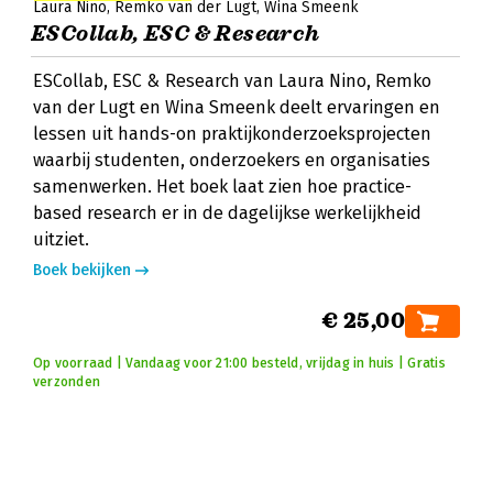
Laura Nino
Remko van der Lugt
Wina Smeenk
ESCollab, ESC & Research
ESCollab, ESC & Research van Laura Nino, Remko
van der Lugt en Wina Smeenk deelt ervaringen en
lessen uit hands-on praktijkonderzoeksprojecten
waarbij studenten, onderzoekers en organisaties
samenwerken. Het boek laat zien hoe practice-
based research er in de dagelijkse werkelijkheid
uitziet.
Boek bekijken
€ 25,00
Op voorraad | Vandaag voor 21:00 besteld, vrijdag in huis | Gratis
verzonden