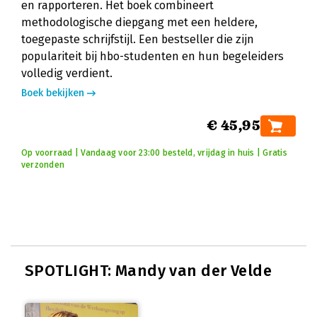
en rapporteren. Het boek combineert
methodologische diepgang met een heldere,
toegepaste schrijfstijl. Een bestseller die zijn
populariteit bij hbo-studenten en hun begeleiders
volledig verdient.
Boek bekijken
€ 45,95
Op voorraad | Vandaag voor 23:00 besteld, vrijdag in huis | Gratis
verzonden
SPOTLIGHT: Mandy van der Velde