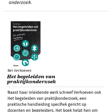
onderzoek.
Nel Verhoeven
Het begeleiden van
praktijkonderzoek
Naast haar inleidende werk schreef Verhoeven ook
Het begeleiden van praktijkonderzoek, een
praktische handleiding specifiek gericht op
docenten en begeleiders. Het boek helpt hen om