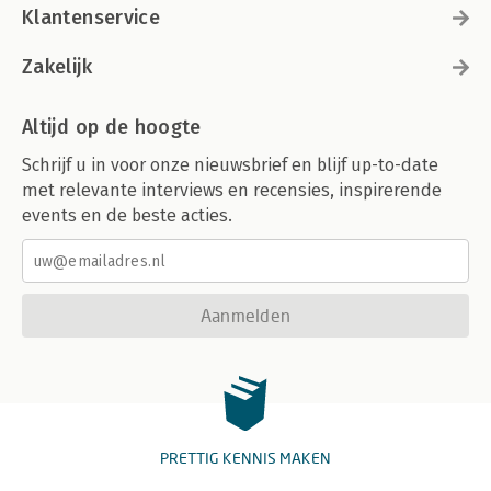
Klantenservice
Zakelijk
Altijd op de hoogte
Schrijf u in voor onze nieuwsbrief en blijf up-to-date
met relevante interviews en recensies, inspirerende
events en de beste acties.
Aanmelden
PRETTIG KENNIS MAKEN