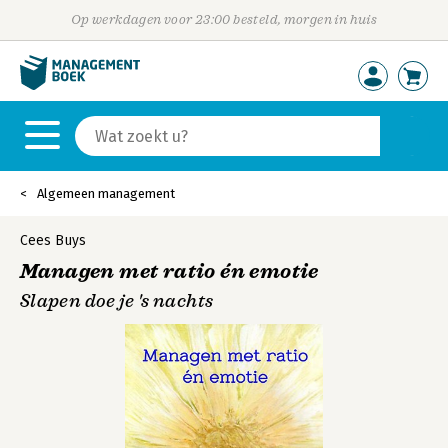
Op werkdagen voor 23:00 besteld, morgen in huis
Algemeen management
Cees Buys
Managen met ratio én emotie
Slapen doe je 's nachts