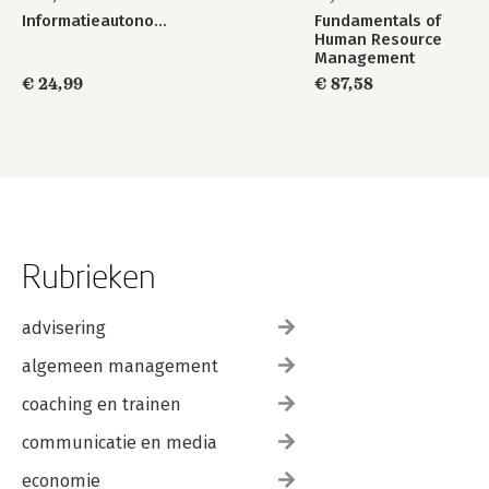
Informatieautonomie
Fundamentals of
Human Resource
Management
€ 24,99
€ 87,58
Rubrieken
advisering
algemeen management
coaching en trainen
communicatie en media
economie