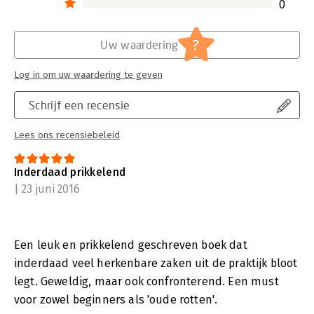
0
?
Uw waardering
Log in om uw waardering te geven
Schrijf een recensie
Lees ons recensiebeleid
Inderdaad prikkelend
| 23 juni 2016
Een leuk en prikkelend geschreven boek dat
inderdaad veel herkenbare zaken uit de praktijk bloot
legt. Geweldig, maar ook confronterend. Een must
voor zowel beginners als 'oude rotten'.