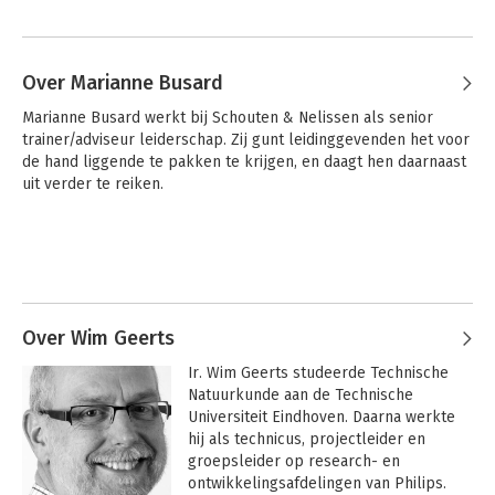
Over Marianne Busard
Marianne Busard werkt bij Schouten & Nelissen als senior 
trainer/adviseur leiderschap. Zij gunt leidinggevenden het voor 
de hand liggende te pakken te krijgen, en daagt hen daarnaast 
uit verder te reiken.
Over Wim Geerts
Ir. Wim Geerts studeerde Technische 
Natuurkunde aan de Technische 
Universiteit Eindhoven. Daarna werkte 
hij als technicus, projectleider en 
groepsleider op research- en 
ontwikkelingsafdelingen van Philips. 