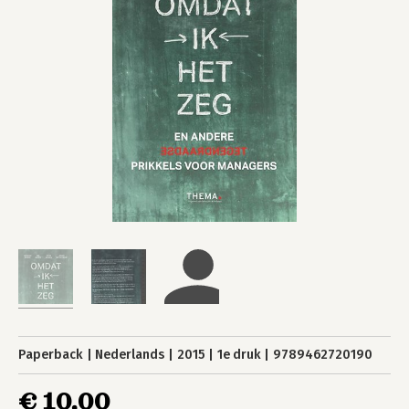
Paperback
Nederlands
2015
1e druk
9789462720190
€ 10,00