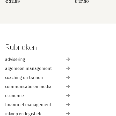
€ 22,99
€ 27,50
Rubrieken
advisering
algemeen management
coaching en trainen
communicatie en media
economie
financieel management
inkoop en logistiek