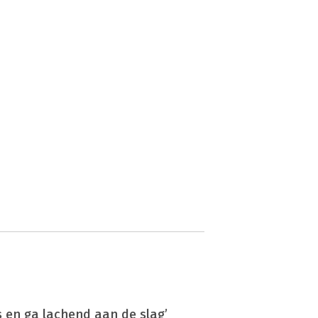
s en ga lachend aan de slag’