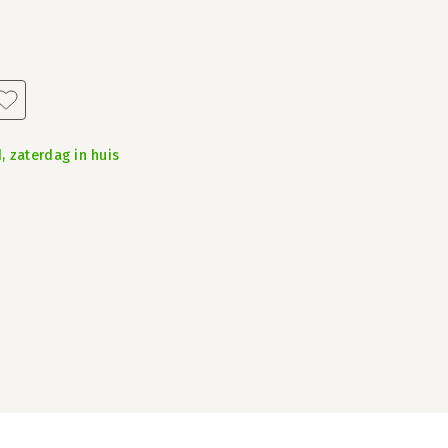
, zaterdag in huis