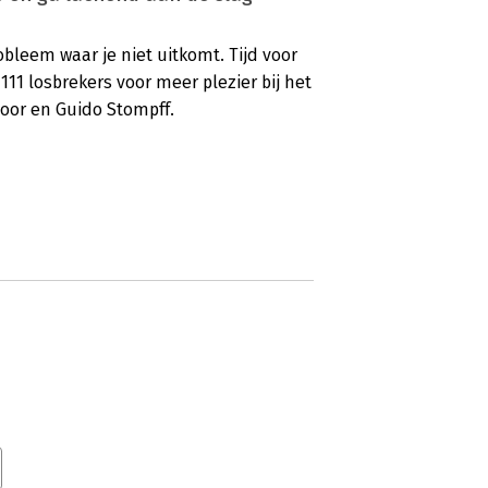
bleem waar je niet uitkomt. Tijd voor
111 losbrekers voor meer plezier bij het
oor en Guido Stompff.