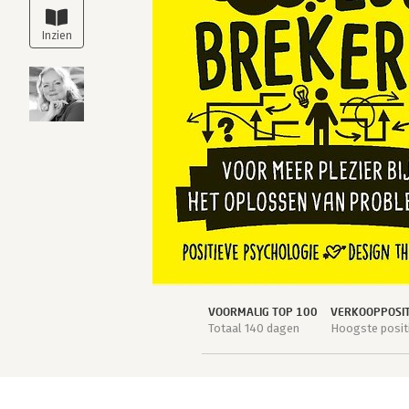
VOORMALIG TOP 100
VERKOOPPOSIT
Totaal 140 dagen
Hoogste positi