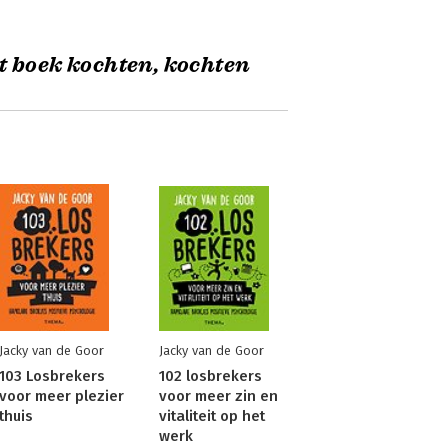
t boek kochten, kochten
Jacky van de Goor
Jacky van de Goor
103 Losbrekers
102 losbrekers
voor meer plezier
voor meer zin en
thuis
vitaliteit op het
werk