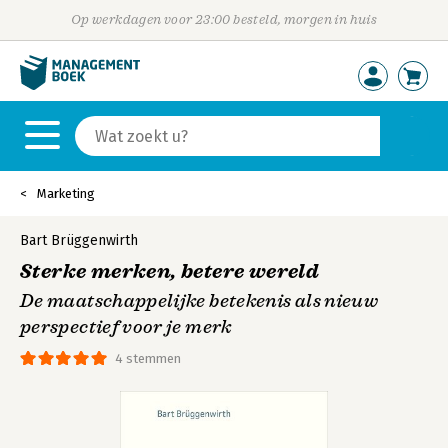
Op werkdagen voor 23:00 besteld, morgen in huis
Marketing
Bart Brüggenwirth
Sterke merken, betere wereld
De maatschappelijke betekenis als nieuw
perspectief voor je merk
4 stemmen