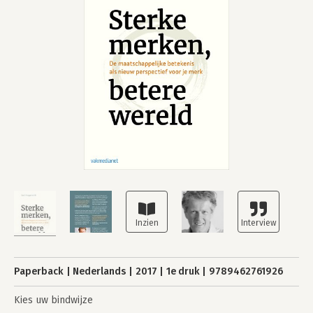
Paperback
Nederlands
2017
1e druk
9789462761926
Kies uw bindwijze