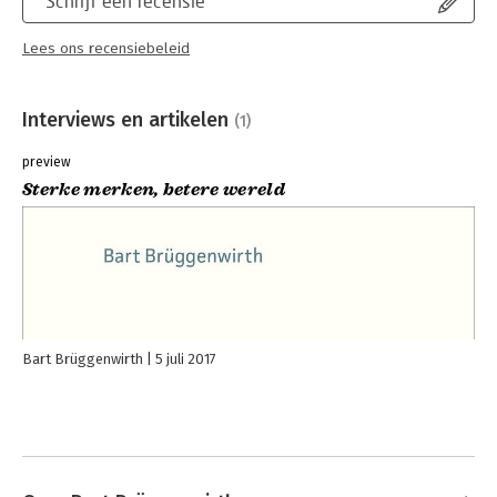
Schrijf een recensie
Lees ons recensiebeleid
Interviews en artikelen
(1)
preview
Sterke merken, betere wereld
Bart Brüggenwirth
5 juli 2017