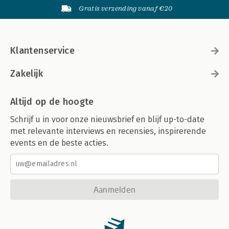
Gratis verzending vanaf €20
Klantenservice
Zakelijk
Altijd op de hoogte
Schrijf u in voor onze nieuwsbrief en blijf up-to-date
met relevante interviews en recensies, inspirerende
events en de beste acties.
Aanmelden