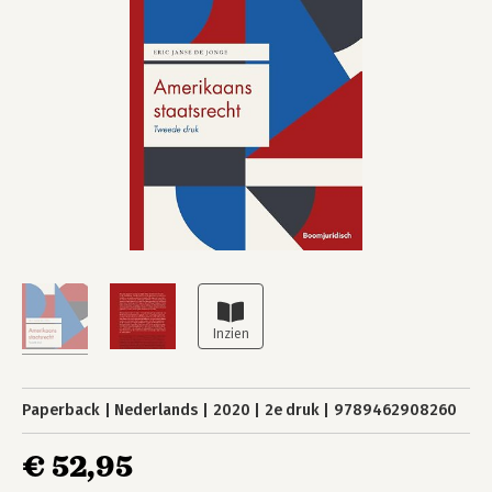
Paperback
Nederlands
2020
2e druk
9789462908260
€ 52,95