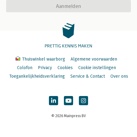
Trefwoordenregister 311
Aanmelden
PRETTIG KENNIS MAKEN
Thuiswinkel waarborg
Algemene voorwaarden
Colofon
Privacy
Cookies
Cookie instellingen
Toegankelijkheidsverklaring
Service & Contact
Over ons
© 2026 Mainpress BV