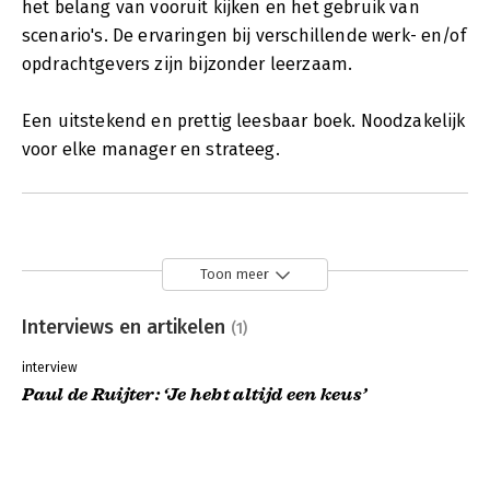
het belang van vooruit kijken en het gebruik van
scenario's. De ervaringen bij verschillende werk- en/of
opdrachtgevers zijn bijzonder leerzaam.
Een uitstekend en prettig leesbaar boek. Noodzakelijk
voor elke manager en strateeg.
Toon meer
Interviews en artikelen
(1)
interview
Paul de Ruijter: ‘Je hebt altijd een keus’