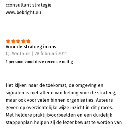
cconsultant strategie
www.bebright.eu
Voor de strateeg in ons
J.J. Walthuis | 28 februari 2011
1 persoon vond deze recensie nuttig
Het kijken naar de toekomst, de omgeving en
signalen is niet alleen van belang voor de strateeg,
maar ook voor velen binnen organisaties. Auteurs
geven op overzichtelijke wijze inzicht in dit proces.
Met heldere praktijkvoorbeelden en een duidelijk
stappenplan helpen zij de lezer bewust te worden van