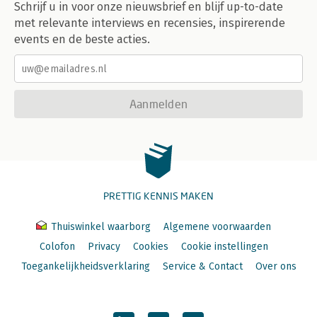
Schrijf u in voor onze nieuwsbrief en blijf up-to-date
met relevante interviews en recensies, inspirerende
events en de beste acties.
Aanmelden
PRETTIG KENNIS MAKEN
Thuiswinkel waarborg
Algemene voorwaarden
Colofon
Privacy
Cookies
Cookie instellingen
Toegankelijkheidsverklaring
Service & Contact
Over ons