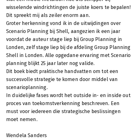
wisselende windrichtingen de juiste koers te bepalen!
Dit spreekt mij als zeiler enorm aan.
Groter herkenning vond ik in de uitwijdingen over
Scenario Planning bij Shell, aangezien ik een jaar
voordat de auteur stage liep bij Group Planning in
Londen, zelf stage liep bij de afdeling Group Planning
Shell in Londen. Alle opgedane ervaring met Scenario
planning blijkt 25 jaar later nog valide.
Dit boek biedt praktische handvatten om tot een
succesvolle strategie te komen door middel van
scenarioplanning.
In duidelijke fases wordt het outside in- en inside out
proces van toekomstverkenning beschreven. Een
must voor iedereen die strategische beslissingen
moet nemen.
Wendela Sanders