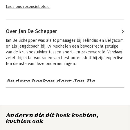
Lees ons recensiebeleid
Over Jan De Schepper
Jan De Schepper was als topmanager bij Telindus en Belgacom 
en als jeugdcoach bij KV Mechelen een bevoorrecht getuige 
van de kruisbestuiving tussen sport- en zakenwereld. Vandaag 
zetelt hij in tal van raden van bestuur en stelt hij zijn expertise 
ten dienste van deze ondernemingen.
Andere boeken door Jan De
Schepper
Anderen die dit boek kochten,
kochten ook