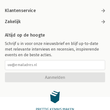
Klantenservice
Zakelijk
Altijd op de hoogte
Schrijf u in voor onze nieuwsbrief en blijf up-to-date
met relevante interviews en recensies, inspirerende
events en de beste acties.
Aanmelden
PRETTIG KENNIS MAKEN