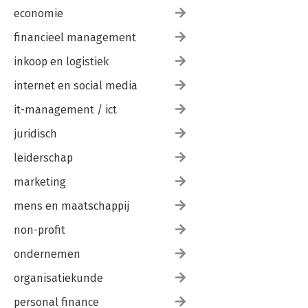
economie
financieel management
inkoop en logistiek
internet en social media
it-management / ict
juridisch
leiderschap
marketing
mens en maatschappij
non-profit
ondernemen
organisatiekunde
personal finance