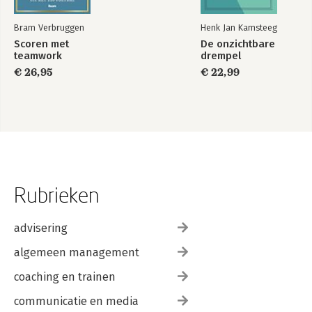
Bram Verbruggen
Henk Jan Kamsteeg
Scoren met
De onzichtbare
teamwork
drempel
€ 26,95
€ 22,99
Rubrieken
advisering
algemeen management
coaching en trainen
communicatie en media