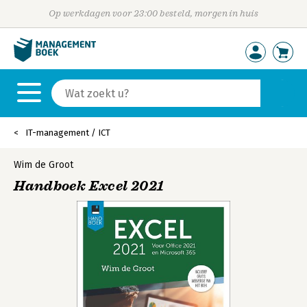
Op werkdagen voor 23:00 besteld, morgen in huis
IT-management / ICT
Wim de Groot
Handboek Excel 2021