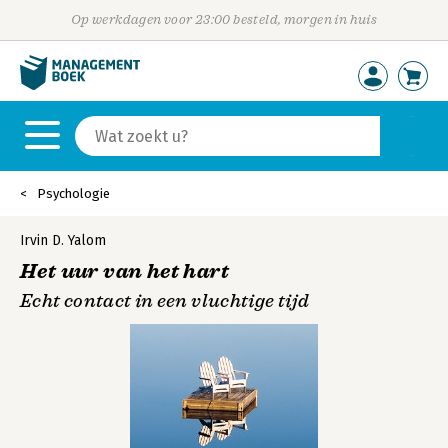
Op werkdagen voor 23:00 besteld, morgen in huis
Psychologie
Irvin D. Yalom
Het uur van het hart
Echt contact in een vluchtige tijd