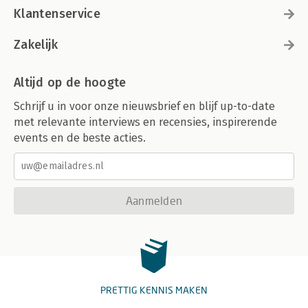
Klantenservice
Zakelijk
Altijd op de hoogte
Schrijf u in voor onze nieuwsbrief en blijf up-to-date
met relevante interviews en recensies, inspirerende
events en de beste acties.
Aanmelden
PRETTIG KENNIS MAKEN