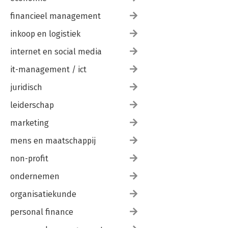
financieel management
inkoop en logistiek
internet en social media
it-management / ict
juridisch
leiderschap
marketing
mens en maatschappij
non-profit
ondernemen
organisatiekunde
personal finance