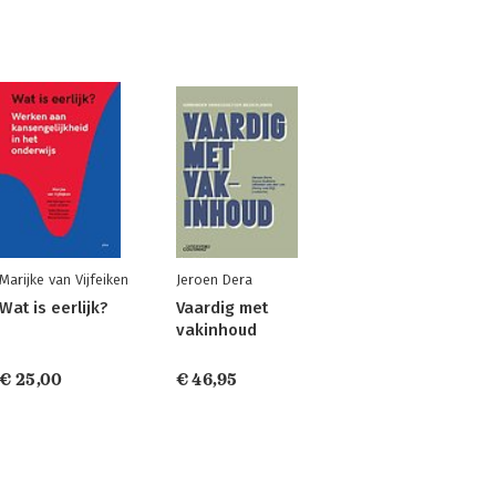
Marijke van Vijfeiken
Jeroen Dera
Wat is eerlijk?
Vaardig met
vakinhoud
€ 25,00
€ 46,95