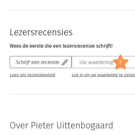
Lezersrecensies
Wees de eerste die een lezersrecensie schrijft!
?
Schrijf een recensie
Uw waardering
Lees ons recensiebeleid
Log in om uw waardering te geve
Over Pieter Uittenbogaard