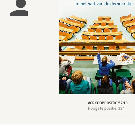
VERKOOPPOSITIE 5743
Hoogste positie: 334