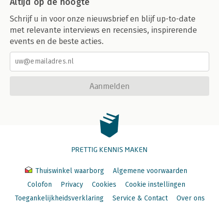
Altijd op de hoogte
Schrijf u in voor onze nieuwsbrief en blijf up-to-date
met relevante interviews en recensies, inspirerende
events en de beste acties.
Aanmelden
PRETTIG KENNIS MAKEN
Thuiswinkel waarborg
Algemene voorwaarden
Colofon
Privacy
Cookies
Cookie instellingen
Toegankelijkheidsverklaring
Service & Contact
Over ons