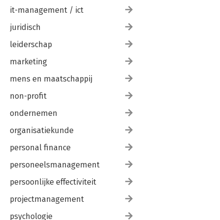
it-management / ict
juridisch
leiderschap
marketing
mens en maatschappij
non-profit
ondernemen
organisatiekunde
personal finance
personeelsmanagement
persoonlijke effectiviteit
projectmanagement
psychologie