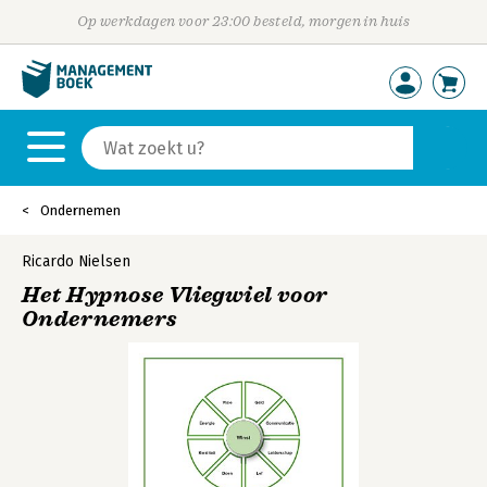
Op werkdagen voor 23:00 besteld, morgen in huis
Ondernemen
Ricardo Nielsen
Het Hypnose Vliegwiel voor
Ondernemers