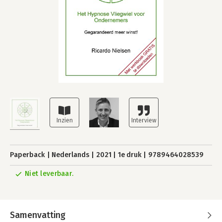
Paperback
Nederlands
2021
1e druk
9789464028539
Niet leverbaar.
Samenvatting