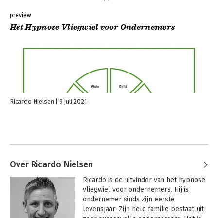
preview
Het Hypnose Vliegwiel voor Ondernemers
Ricardo Nielsen
9 juli 2021
Over Ricardo Nielsen
Ricardo is de uitvinder van het hypnose 
vliegwiel voor ondernemers. Hij is 
ondernemer sinds zijn eerste 
levensjaar. Zijn hele familie bestaat uit 