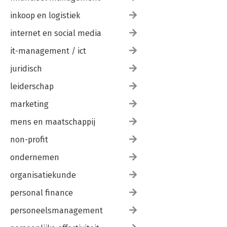
inkoop en logistiek
internet en social media
it-management / ict
juridisch
leiderschap
marketing
mens en maatschappij
non-profit
ondernemen
organisatiekunde
personal finance
personeelsmanagement