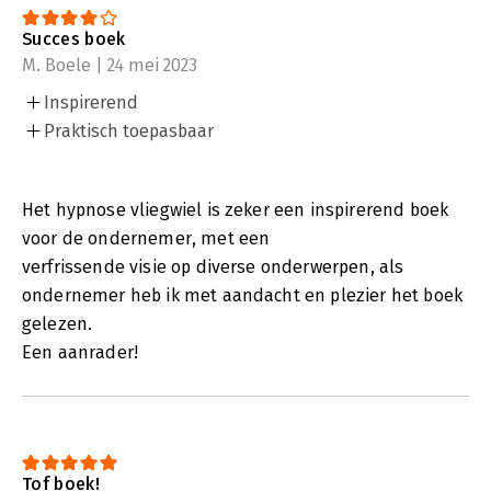
Succes boek
M. Boele | 24 mei 2023
Inspirerend
Praktisch toepasbaar
Het hypnose vliegwiel is zeker een inspirerend boek
voor de ondernemer, met een
verfrissende visie op diverse onderwerpen, als
ondernemer heb ik met aandacht en plezier het boek
gelezen.
Een aanrader!
Tof boek!