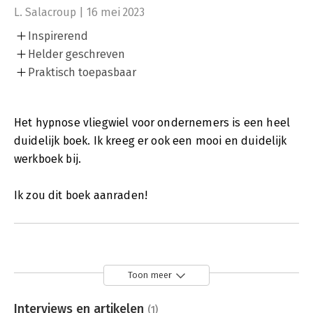
L. Salacroup | 16 mei 2023
Inspirerend
Helder geschreven
Praktisch toepasbaar
Het hypnose vliegwiel voor ondernemers is een heel
duidelijk boek. Ik kreeg er ook een mooi en duidelijk
werkboek bij.
Ik zou dit boek aanraden!
Toon meer
Interviews en artikelen
(1)