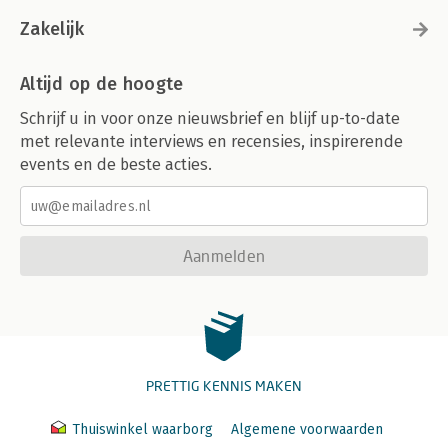
Zakelijk
Altijd op de hoogte
Schrijf u in voor onze nieuwsbrief en blijf up-to-date
met relevante interviews en recensies, inspirerende
events en de beste acties.
Aanmelden
PRETTIG KENNIS MAKEN
Thuiswinkel waarborg
Algemene voorwaarden