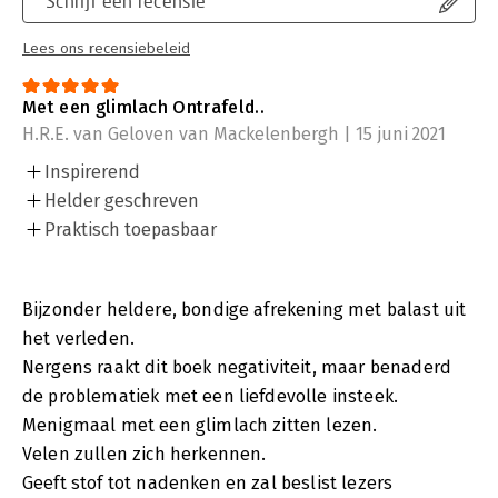
Schrijf een recensie
Lees ons recensiebeleid
Met een glimlach Ontrafeld..
H.R.E. van Geloven van Mackelenbergh | 15 juni 2021
Inspirerend
Helder geschreven
Praktisch toepasbaar
Bijzonder heldere, bondige afrekening met balast uit
het verleden.
Nergens raakt dit boek negativiteit, maar benaderd
de problematiek met een liefdevolle insteek.
Menigmaal met een glimlach zitten lezen.
Velen zullen zich herkennen.
Geeft stof tot nadenken en zal beslist lezers