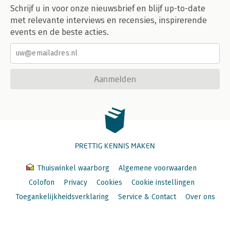
Schrijf u in voor onze nieuwsbrief en blijf up-to-date
met relevante interviews en recensies, inspirerende
events en de beste acties.
Aanmelden
PRETTIG KENNIS MAKEN
Thuiswinkel waarborg
Algemene voorwaarden
Colofon
Privacy
Cookies
Cookie instellingen
Toegankelijkheidsverklaring
Service & Contact
Over ons