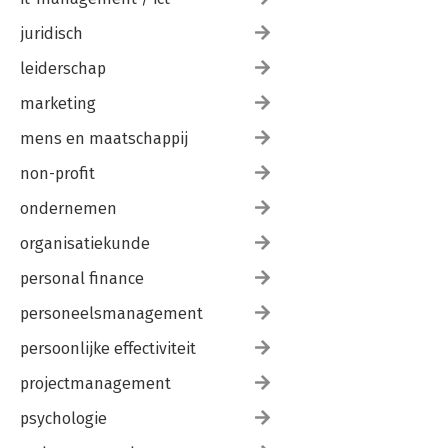
juridisch
leiderschap
marketing
mens en maatschappij
non-profit
ondernemen
organisatiekunde
personal finance
personeelsmanagement
persoonlijke effectiviteit
projectmanagement
psychologie