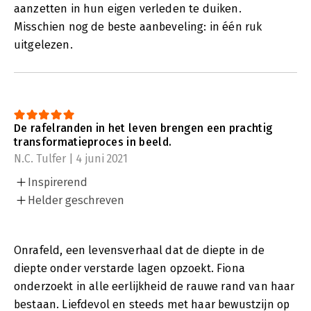
aanzetten in hun eigen verleden te duiken.
Misschien nog de beste aanbeveling: in één ruk
uitgelezen.
De rafelranden in het leven brengen een prachtig
transformatieproces in beeld.
N.C. Tulfer | 4 juni 2021
Inspirerend
Helder geschreven
Onrafeld, een levensverhaal dat de diepte in de
diepte onder verstarde lagen opzoekt. Fiona
onderzoekt in alle eerlijkheid de rauwe rand van haar
bestaan. Liefdevol en steeds met haar bewustzijn op