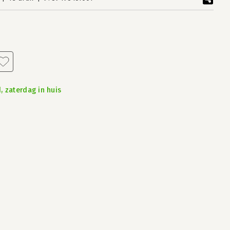
, zaterdag in huis