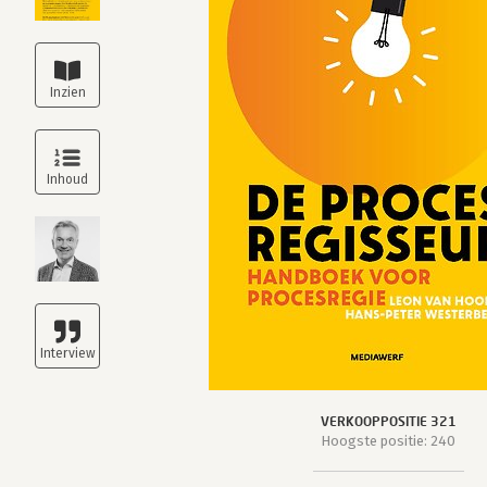
VERKOOPPOSITIE 321
Hoogste positie: 240