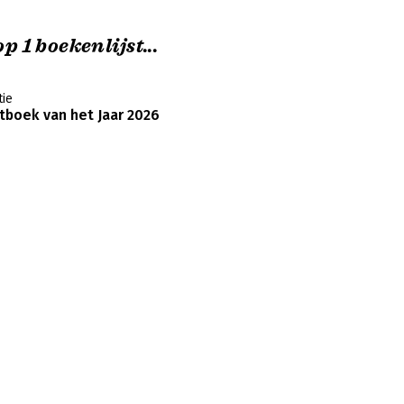
p 1 boekenlijst...
ie
boek van het Jaar 2026