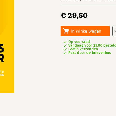
€ 29,50
In winkelwagen
Op voorraad
Vandaag voor 23:00 besteld
Gratis verzonden
Past door de brievenbus