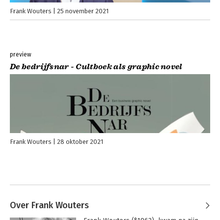
Frank Wouters
25 november 2021
preview
De bedrijfsnar - Cultboek als graphic novel
Frank Wouters
28 oktober 2021
Over Frank Wouters