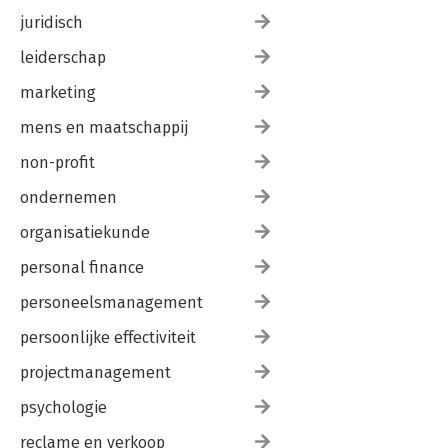
juridisch
leiderschap
marketing
mens en maatschappij
non-profit
ondernemen
organisatiekunde
personal finance
personeelsmanagement
persoonlijke effectiviteit
projectmanagement
psychologie
reclame en verkoop