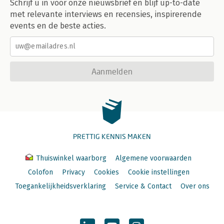
Schrijf u in voor onze nieuwsbrief en blijf up-to-date
met relevante interviews en recensies, inspirerende
events en de beste acties.
Aanmelden
PRETTIG KENNIS MAKEN
Thuiswinkel waarborg
Algemene voorwaarden
Colofon
Privacy
Cookies
Cookie instellingen
Toegankelijkheidsverklaring
Service & Contact
Over ons