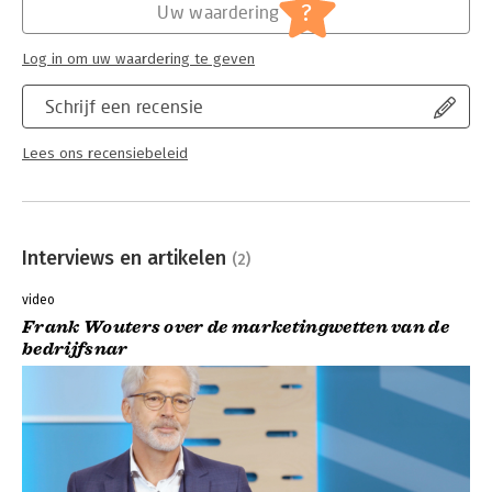
?
Uw waardering
Log in om uw waardering te geven
Schrijf een recensie
Lees ons recensiebeleid
Interviews en artikelen
(2)
video
Frank Wouters over de marketingwetten van de
bedrijfsnar