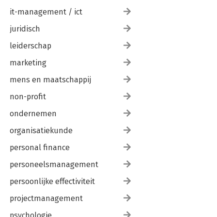
it-management / ict
juridisch
leiderschap
marketing
mens en maatschappij
non-profit
ondernemen
organisatiekunde
personal finance
personeelsmanagement
persoonlijke effectiviteit
projectmanagement
psychologie