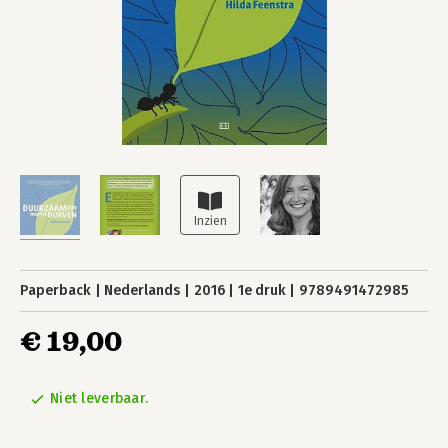
Paperback
Nederlands
2016
1e druk
9789491472985
€ 19,00
Niet leverbaar.