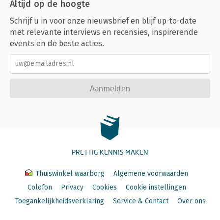
Altijd op de hoogte
Schrijf u in voor onze nieuwsbrief en blijf up-to-date
met relevante interviews en recensies, inspirerende
events en de beste acties.
Aanmelden
PRETTIG KENNIS MAKEN
Thuiswinkel waarborg
Algemene voorwaarden
Colofon
Privacy
Cookies
Cookie instellingen
Toegankelijkheidsverklaring
Service & Contact
Over ons