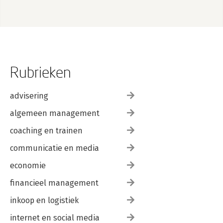
Rubrieken
advisering
algemeen management
coaching en trainen
communicatie en media
economie
financieel management
inkoop en logistiek
internet en social media