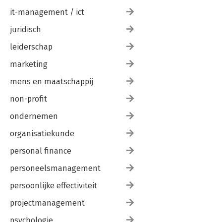
it-management / ict
juridisch
leiderschap
marketing
mens en maatschappij
non-profit
ondernemen
organisatiekunde
personal finance
personeelsmanagement
persoonlijke effectiviteit
projectmanagement
psychologie