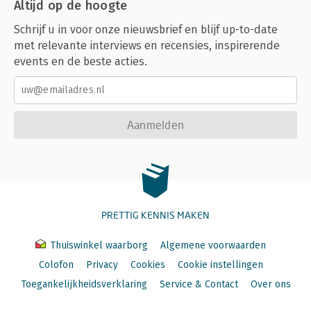
Altijd op de hoogte
Schrijf u in voor onze nieuwsbrief en blijf up-to-date
met relevante interviews en recensies, inspirerende
events en de beste acties.
Aanmelden
PRETTIG KENNIS MAKEN
Thuiswinkel waarborg
Algemene voorwaarden
Colofon
Privacy
Cookies
Cookie instellingen
Toegankelijkheidsverklaring
Service & Contact
Over ons