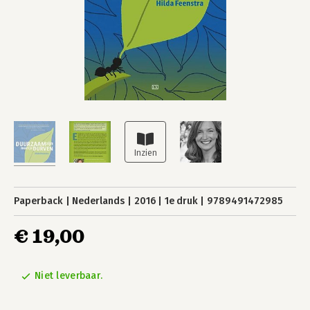
Paperback
Nederlands
2016
1e druk
9789491472985
€ 19,00
Niet leverbaar.