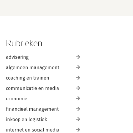
Rubrieken
advisering
algemeen management
coaching en trainen
communicatie en media
economie
financieel management
inkoop en logistiek
internet en social media