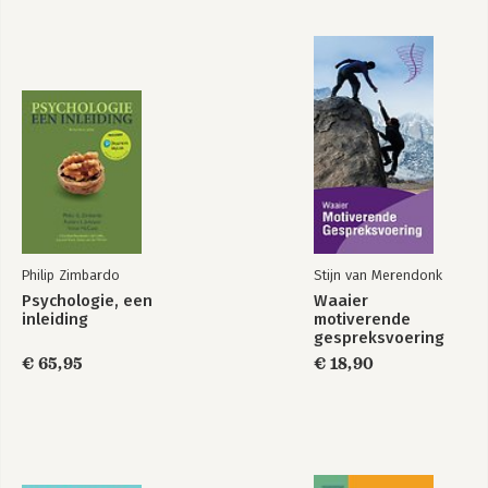
Philip Zimbardo
Stijn van Merendonk
Psychologie, een
Waaier
inleiding
motiverende
gespreksvoering
€ 65,95
€ 18,90