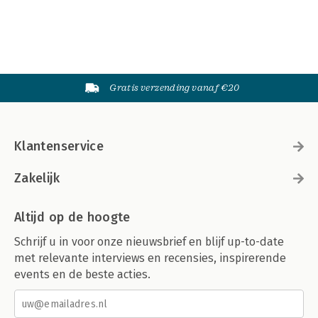
Gratis verzending vanaf €20
Klantenservice
Zakelijk
Altijd op de hoogte
Schrijf u in voor onze nieuwsbrief en blijf up-to-date
met relevante interviews en recensies, inspirerende
events en de beste acties.