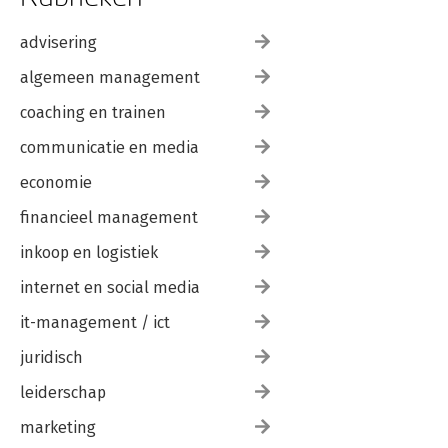
advisering
algemeen management
coaching en trainen
communicatie en media
economie
financieel management
inkoop en logistiek
internet en social media
it-management / ict
juridisch
leiderschap
marketing