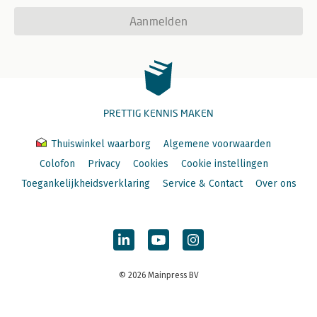
Aanmelden
PRETTIG KENNIS MAKEN
Thuiswinkel waarborg
Algemene voorwaarden
Colofon
Privacy
Cookies
Cookie instellingen
Toegankelijkheidsverklaring
Service & Contact
Over ons
© 2026 Mainpress BV