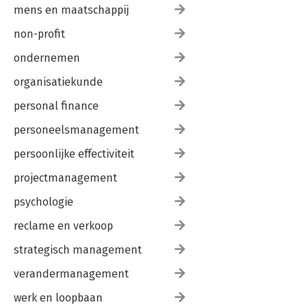
mens en maatschappij
non-profit
ondernemen
organisatiekunde
personal finance
personeelsmanagement
persoonlijke effectiviteit
projectmanagement
psychologie
reclame en verkoop
strategisch management
verandermanagement
werk en loopbaan