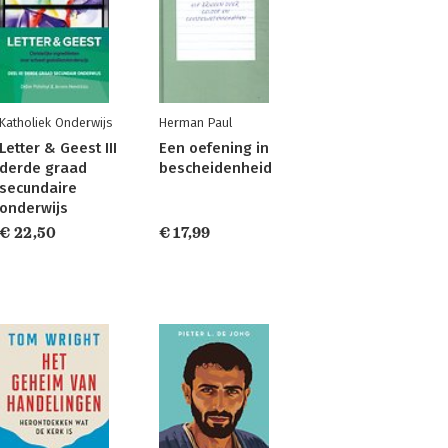
Katholiek Onderwijs
Herman Paul
Letter & Geest III
Een oefening in
derde graad
bescheidenheid
secundaire
onderwijs
€ 22,50
€ 17,99