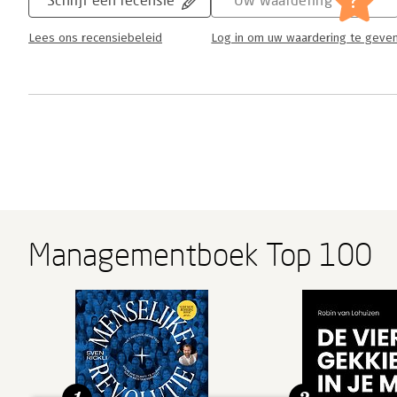
?
Lees ons recensiebeleid
Log in om uw waardering te geve
Managementboek Top 100