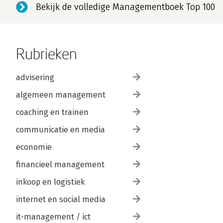
Bekijk de volledige Managementboek Top 100
Rubrieken
advisering
algemeen management
coaching en trainen
communicatie en media
economie
financieel management
inkoop en logistiek
internet en social media
it-management / ict