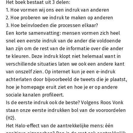
Het boek bestaat uit 3 delen:
1. Hoe vormen wij ons een indruk van anderen
2. Hoe proberen we indruk te maken op anderen
3. Hoe beïnvloeden die processen elkaar?
Een korte samenvatting: mensen vormen zich heel
snel een eerste indruk van de ander die voldoende
kan zijn om de rest van de informatie over die ander
te kleuren. Deze indruk klopt niet helemaal want in
verschillende situaties laten we ook een andere kant
van onszelf zien. Op internet kun je een e-indruk
achterlaten door bijvoorbeeld de tweets die je plaatst,
hoe je homepage eruit ziet en hoe je er op andere
sociale kanalen profileert.
Is de eerste indruk ook de beste? Volgens Roos Vonk
staan onze eerste indrukken bol van de vooroordelen
(H2).
Het Halo-effect van de aantrekkelijke mens: één