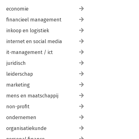
economie
financieel management
inkoop en logistiek
internet en social media
it-management / ict
juridisch
leiderschap
marketing
mens en maatschappij
non-profit
ondernemen
organisatiekunde