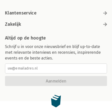
Klantenservice
Zakelijk
Altijd op de hoogte
Schrijf u in voor onze nieuwsbrief en blijf up-to-date
met relevante interviews en recensies, inspirerende
events en de beste acties.
Aanmelden