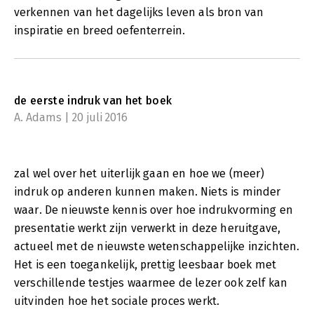
verkennen van het dagelijks leven als bron van
inspiratie en breed oefenterrein.
de eerste indruk van het boek
A. Adams | 20 juli 2016
zal wel over het uiterlijk gaan en hoe we (meer)
indruk op anderen kunnen maken. Niets is minder
waar. De nieuwste kennis over hoe indrukvorming en
presentatie werkt zijn verwerkt in deze heruitgave,
actueel met de nieuwste wetenschappelijke inzichten.
Het is een toegankelijk, prettig leesbaar boek met
verschillende testjes waarmee de lezer ook zelf kan
uitvinden hoe het sociale proces werkt.