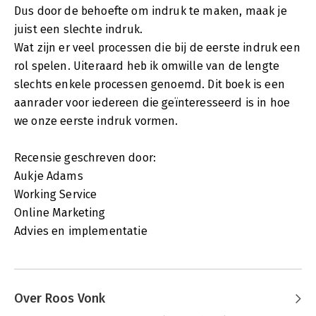
Dus door de behoefte om indruk te maken, maak je
juist een slechte indruk.
Wat zijn er veel processen die bij de eerste indruk een
rol spelen. Uiteraard heb ik omwille van de lengte
slechts enkele processen genoemd. Dit boek is een
aanrader voor iedereen die geïnteresseerd is in hoe
we onze eerste indruk vormen.
Recensie geschreven door:
Aukje Adams
Working Service
Online Marketing
Advies en implementatie
Over Roos Vonk