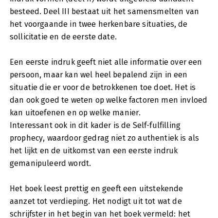
besteed. Deel III bestaat uit het samensmelten van
het voorgaande in twee herkenbare situaties, de
sollicitatie en de eerste date.
Een eerste indruk geeft niet alle informatie over een
persoon, maar kan wel heel bepalend zijn in een
situatie die er voor de betrokkenen toe doet. Het is
dan ook goed te weten op welke factoren men invloed
kan uitoefenen en op welke manier.
Interessant ook in dit kader is de Self-fulfilling
prophecy, waardoor gedrag niet zo authentiek is als
het lijkt en de uitkomst van een eerste indruk
gemanipuleerd wordt.
Het boek leest prettig en geeft een uitstekende
aanzet tot verdieping. Het nodigt uit tot wat de
schrijfster in het begin van het boek vermeld: het