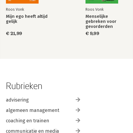
Roos Vonk
Roos Vonk
Mijn ego heeft altijd
Menselijke
gelijk
gebreken voor
gevorderden
€ 21,99
€ 9,99
Rubrieken
advisering
algemeen management
coaching en trainen
communicatie en media