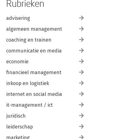
Rubrieken
advisering
algemeen management
coaching en trainen
communicatie en media
economie
financieel management
inkoop en logistiek
internet en social media
it-management / ict
juridisch
leiderschap
marketing