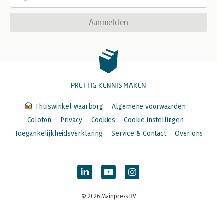
Aanmelden
PRETTIG KENNIS MAKEN
Thuiswinkel waarborg
Algemene voorwaarden
Colofon
Privacy
Cookies
Cookie instellingen
Toegankelijkheidsverklaring
Service & Contact
Over ons
© 2026 Mainpress BV