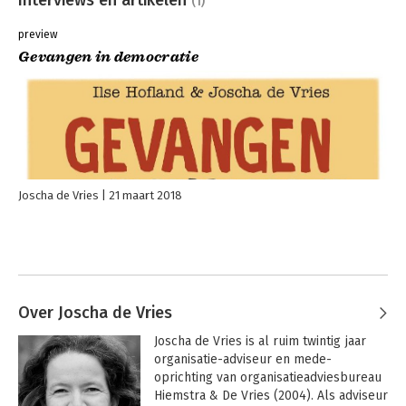
(1)
preview
Gevangen in democratie
Joscha de Vries
21 maart 2018
Over Joscha de Vries
Joscha de Vries is al ruim twintig jaar 
organisatie-adviseur en mede-
oprichting van organisatieadviesbureau 
Hiemstra & De Vries (2004). Als adviseur 