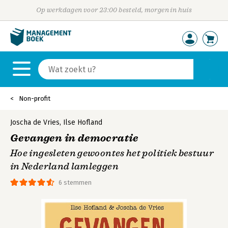
Op werkdagen voor 23:00 besteld, morgen in huis
Non-profit
Joscha de Vries
,
Ilse Hofland
Gevangen in democratie
Hoe ingesleten gewoontes het politiek bestuur
in Nederland lamleggen
6 stemmen