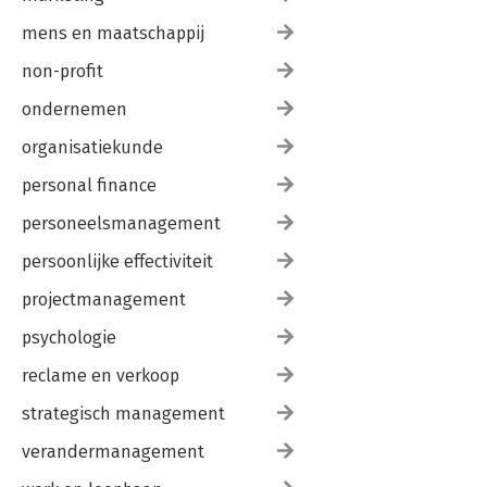
mens en maatschappij
non-profit
ondernemen
organisatiekunde
personal finance
personeelsmanagement
persoonlijke effectiviteit
projectmanagement
psychologie
reclame en verkoop
strategisch management
verandermanagement