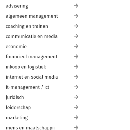
advisering
algemeen management
coaching en trainen
communicatie en media
economie
financieel management
inkoop en logistiek
internet en social media
it-management / ict
juridisch
leiderschap
marketing
mens en maatschappij