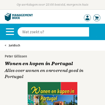
Op werkdagen voor 23:00 besteld, morgen in huis
Juridisch
Peter Gillissen
Wonen en kopen in Portugal
Alles over wonen en onroerend goed in
Portugal