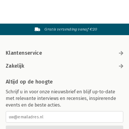
Gratis verzending vanaf €20
Klantenservice
Zakelijk
Altijd op de hoogte
Schrijf u in voor onze nieuwsbrief en blijf up-to-date
met relevante interviews en recensies, inspirerende
events en de beste acties.