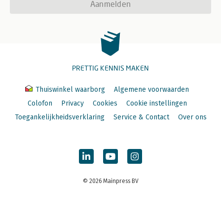
Aanmelden
PRETTIG KENNIS MAKEN
Thuiswinkel waarborg
Algemene voorwaarden
Colofon
Privacy
Cookies
Cookie instellingen
Toegankelijkheidsverklaring
Service & Contact
Over ons
© 2026 Mainpress BV