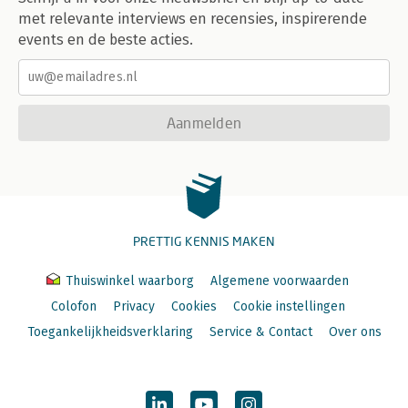
met relevante interviews en recensies, inspirerende
events en de beste acties.
Aanmelden
PRETTIG KENNIS MAKEN
Thuiswinkel waarborg
Algemene voorwaarden
Colofon
Privacy
Cookies
Cookie instellingen
Toegankelijkheidsverklaring
Service & Contact
Over ons