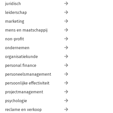
juridisch
leiderschap
marketing
mens en maatschappij
non-profit
ondernemen
organisatiekunde
personal finance
personeelsmanagement
persoonlijke effectiviteit
projectmanagement
psychologie
reclame en verkoop