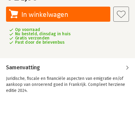
In winkelwagen
Op voorraad
Nu besteld, dinsdag in huis
Gratis verzonden
Past door de brievenbus
Samenvatting
Juridische, fiscale en financiële aspecten van emigratie en/of
aankoop van onroerend goed in Frankrijk. Compleet herziene
editie 2024.