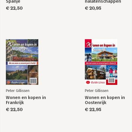
Spanje
nalatenschappen
€ 22,50
€ 20,95
Peter Gillissen
Peter Gillissen
Wonen en kopen in
Wonen en kopen in
Frankrijk
Oostenrijk
€ 22,50
€ 22,95