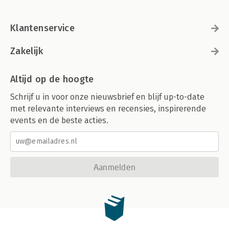
Klantenservice
Zakelijk
Altijd op de hoogte
Schrijf u in voor onze nieuwsbrief en blijf up-to-date
met relevante interviews en recensies, inspirerende
events en de beste acties.
Aanmelden