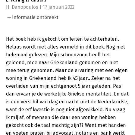
H. Danopoulos | 17 januari 2022
Informatie ontbreekt
Het boek heb ik gekocht om feiten te achterhalen.
Helaas wordt niet alles vermeld in dit boek. Nog niet
helemaal gelezen. Mijn schoonzoon heeft het
geleend, mee naar Griekenland genomen en niet
mee terug genomen. Maar de ervaring met een eigen
woning in Griekenland heb ik 45 jaar.. Zeker na het
overlijden van mijn echtgenoot 5 jaar geleden. Pas
dan ervaar je de werkelijke Griekse mentaliteit. En dat
is een verschil van dag en nacht met de Nederlandse,
want de erf kwestie is nog niet afgewikkeld. Nu vraag
ik mij af, of mensen die daar een woning hebben
gekocht ook de taal machtig zijn?? Want met handen
en voeten praten bij advocaat, notaris en bank werkt