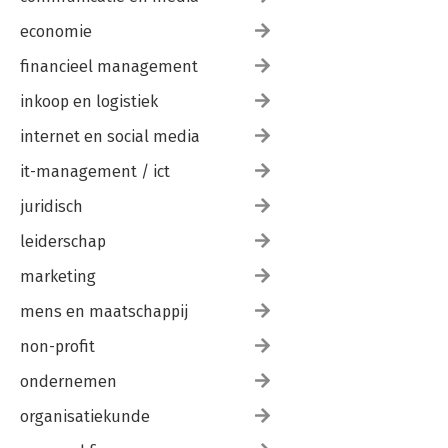
economie
financieel management
inkoop en logistiek
internet en social media
it-management / ict
juridisch
leiderschap
marketing
mens en maatschappij
non-profit
ondernemen
organisatiekunde