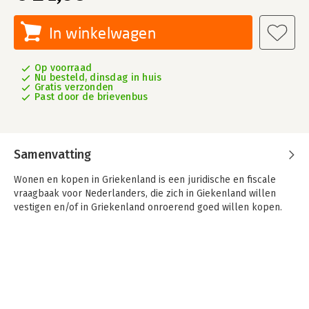
In winkelwagen
Op voorraad
Nu besteld, dinsdag in huis
Gratis verzonden
Past door de brievenbus
Samenvatting
Wonen en kopen in Griekenland is een juridische en fiscale
vraagbaak voor Nederlanders, die zich in Giekenland willen
vestigen en/of in Griekenland onroerend goed willen kopen.