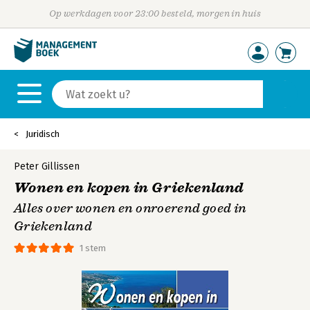
Op werkdagen voor 23:00 besteld, morgen in huis
Juridisch
Peter Gillissen
Wonen en kopen in Griekenland
Alles over wonen en onroerend goed in
Griekenland
1 stem