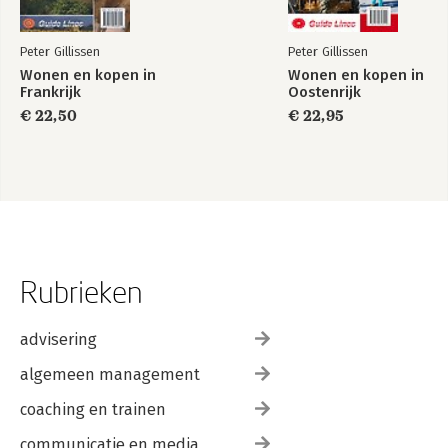
Peter Gillissen
Peter Gillissen
Wonen en kopen in
Wonen en kopen in
Frankrijk
Oostenrijk
€ 22,50
€ 22,95
Rubrieken
advisering
algemeen management
coaching en trainen
communicatie en media