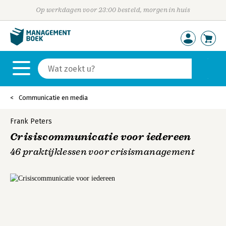
Op werkdagen voor 23:00 besteld, morgen in huis
Communicatie en media
Frank Peters
Crisiscommunicatie voor iedereen
46 praktijklessen voor crisismanagement