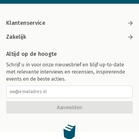
Klantenservice
Zakelijk
Altijd op de hoogte
Schrijf u in voor onze nieuwsbrief en blijf up-to-date
met relevante interviews en recensies, inspirerende
events en de beste acties.
Aanmelden