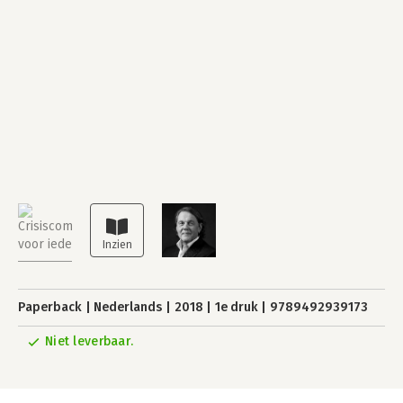
Paperback
Nederlands
2018
1e druk
9789492939173
Niet leverbaar.