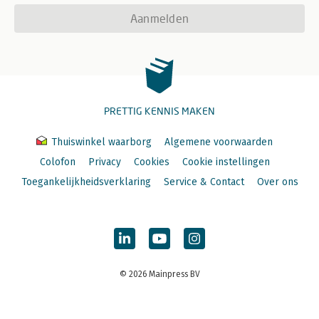
Aanmelden
PRETTIG KENNIS MAKEN
Thuiswinkel waarborg
Algemene voorwaarden
Colofon
Privacy
Cookies
Cookie instellingen
Toegankelijkheidsverklaring
Service & Contact
Over ons
© 2026 Mainpress BV