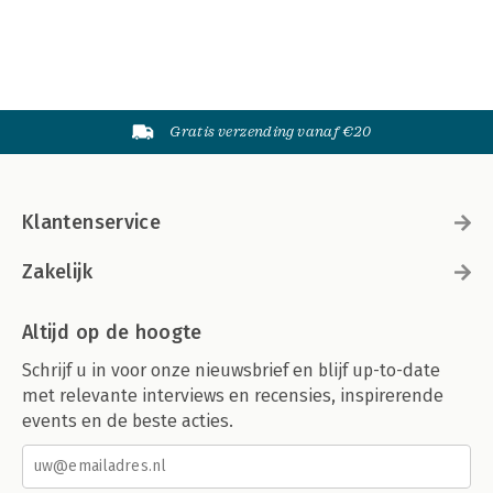
Gratis verzending vanaf €20
Klantenservice
Zakelijk
Altijd op de hoogte
Schrijf u in voor onze nieuwsbrief en blijf up-to-date
met relevante interviews en recensies, inspirerende
events en de beste acties.