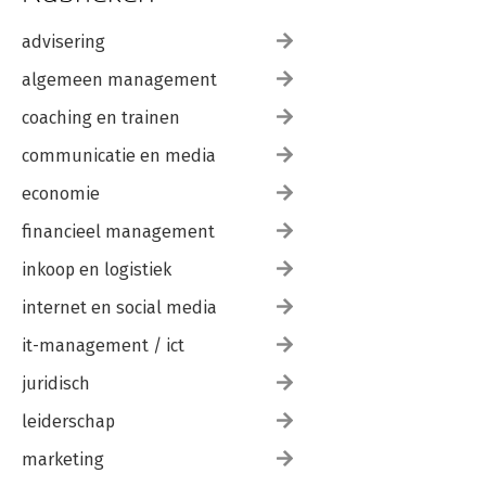
advisering
algemeen management
coaching en trainen
communicatie en media
economie
financieel management
inkoop en logistiek
internet en social media
it-management / ict
juridisch
leiderschap
marketing