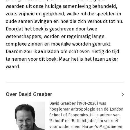
waarden uit onze huidige samenleving behandeld,
zoals vrijheid en gelijkheid, welke rol die speelden in
oude samenlevingen en hoe die zich verhoudt tot nu.
Doordat het boek is geschreven door twee
wetenschappers, worden er regelmatig lange,
complexe zinnen en moeilijke woorden gebruikt.
Daarom zou ik aanraden om echt even rustig de tijd
te nemen voor dit boek. Maar het is het lezen zeker
waard.
Over David Graeber
David Graeber (1961-2020) was 
hoogleraar antropologie aan de London 
School of Economics. Hij is auteur van 
'Schuld' en 'Bullshit Jobs', en schreef 
voor onder meer Harper's Magazine en 