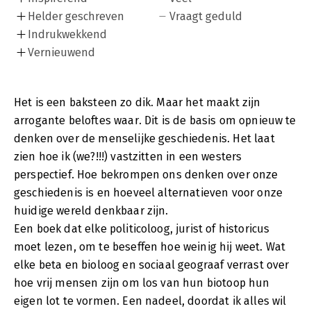
Helder geschreven
Vraagt geduld
Indrukwekkend
Vernieuwend
Het is een baksteen zo dik. Maar het maakt zijn
arrogante beloftes waar. Dit is de basis om opnieuw te
denken over de menselijke geschiedenis. Het laat
zien hoe ik (we?!!!) vastzitten in een westers
perspectief. Hoe bekrompen ons denken over onze
geschiedenis is en hoeveel alternatieven voor onze
huidige wereld denkbaar zijn.
Een boek dat elke politicoloog, jurist of historicus
moet lezen, om te beseffen hoe weinig hij weet. Wat
elke beta en bioloog en sociaal geograaf verrast over
hoe vrij mensen zijn om los van hun biotoop hun
eigen lot te vormen. Een nadeel, doordat ik alles wil