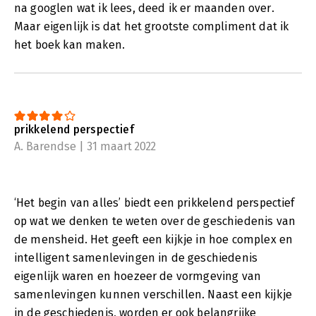
na googlen wat ik lees, deed ik er maanden over.
Maar eigenlijk is dat het grootste compliment dat ik
het boek kan maken.
prikkelend perspectief
A. Barendse | 31 maart 2022
‘Het begin van alles’ biedt een prikkelend perspectief
op wat we denken te weten over de geschiedenis van
de mensheid. Het geeft een kijkje in hoe complex en
intelligent samenlevingen in de geschiedenis
eigenlijk waren en hoezeer de vormgeving van
samenlevingen kunnen verschillen. Naast een kijkje
in de geschiedenis, worden er ook belangrijke