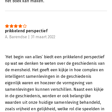
het boek kan maken.
prikkelend perspectief
A. Barendse | 31 maart 2022
‘Het begin van alles’ biedt een prikkelend perspectief
op wat we denken te weten over de geschiedenis van
de mensheid. Het geeft een kijkje in hoe complex en
intelligent samenlevingen in de geschiedenis
eigenlijk waren en hoezeer de vormgeving van
samenlevingen kunnen verschillen. Naast een kijkje
in de geschiedenis, worden er ook belangrijke
waarden uit onze huidige samenleving behandeld,
zoals vrijheid en gelijkheid, welke rol die speelden in