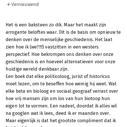
Vernieuwend
Het is een baksteen zo dik. Maar het maakt zijn
arrogante beloftes waar. Dit is de basis om opnieuw te
denken over de menselijke geschiedenis. Het laat
zien hoe ik (we?!!!) vastzitten in een westers
perspectief. Hoe bekrompen ons denken over onze
geschiedenis is en hoeveel alternatieven voor onze
huidige wereld denkbaar zijn.
Een boek dat elke politicoloog, jurist of historicus
moet lezen, om te beseffen hoe weinig hij weet. Wat
elke beta en bioloog en sociaal geograaf verrast over
hoe vrij mensen zijn om los van hun biotoop hun
eigen lot te vormen. Een nadeel, doordat ik alles wil
na googlen wat ik lees, deed ik er maanden over.
Maar eigenlijk is dat het grootste compliment dat ik