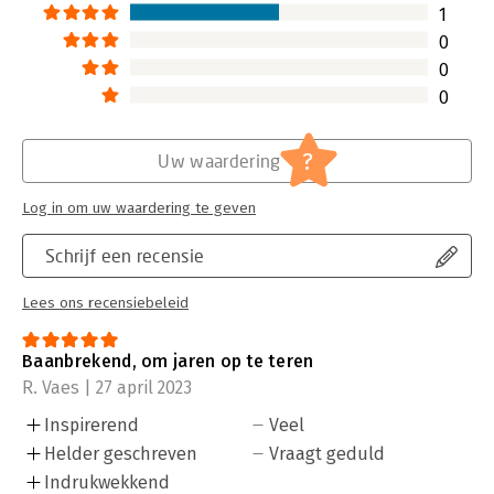
1
0
0
0
?
Uw waardering
Log in om uw waardering te geven
Schrijf een recensie
Lees ons recensiebeleid
Baanbrekend, om jaren op te teren
R. Vaes | 27 april 2023
Inspirerend
Veel
Helder geschreven
Vraagt geduld
Indrukwekkend