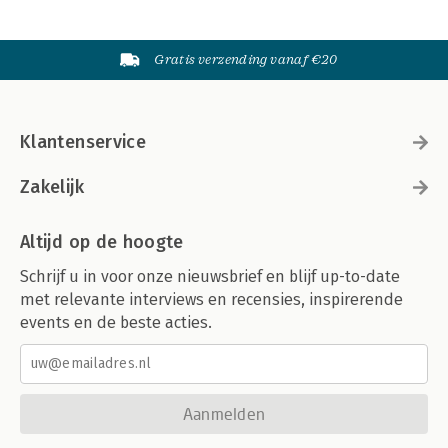
Gratis verzending vanaf €20
Klantenservice
Zakelijk
Altijd op de hoogte
Schrijf u in voor onze nieuwsbrief en blijf up-to-date
met relevante interviews en recensies, inspirerende
events en de beste acties.
Aanmelden