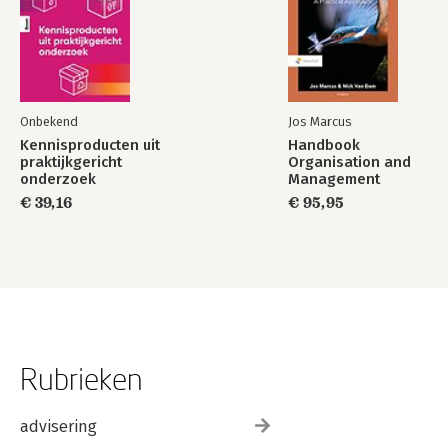
Register
Onbekend
Jos Marcus
Kennisproducten uit
Handbook
praktijkgericht
Organisation and
onderzoek
Management
€ 39,16
€ 95,95
Rubrieken
advisering