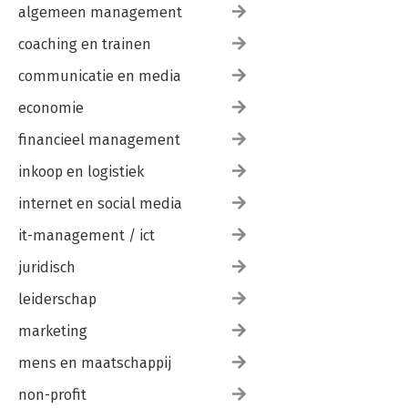
algemeen management
coaching en trainen
communicatie en media
economie
financieel management
inkoop en logistiek
internet en social media
it-management / ict
juridisch
leiderschap
marketing
mens en maatschappij
non-profit