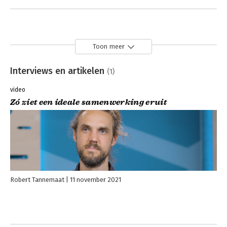
Toon meer
Interviews en artikelen
(1)
video
Zó ziet een ideale samenwerking eruit
Robert Tannemaat
11 november 2021