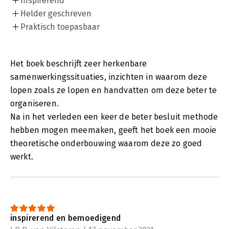
Inspirerend
Helder geschreven
Praktisch toepasbaar
Het boek beschrijft zeer herkenbare
samenwerkingssituaties, inzichten in waarom deze
lopen zoals ze lopen en handvatten om deze beter te
organiseren.
Na in het verleden een keer de beter besluit methode
hebben mogen meemaken, geeft het boek een mooie
theoretische onderbouwing waarom deze zo goed
werkt.
inspirerend en bemoedigend