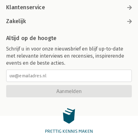
Klantenservice
Zakelijk
Altijd op de hoogte
Schrijf u in voor onze nieuwsbrief en blijf up-to-date
met relevante interviews en recensies, inspirerende
events en de beste acties.
Aanmelden
PRETTIG KENNIS MAKEN