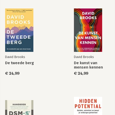
David Brooks
David Brooks
De tweede berg
De kunst van
mensen kennen
€ 24,99
€ 24,99