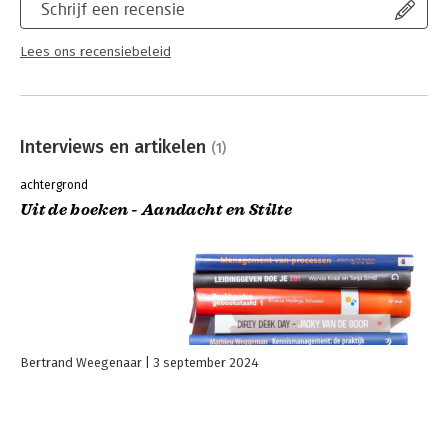
Schrijf een recensie
Lees ons recensiebeleid
Interviews en artikelen
(1)
achtergrond
Uit de boeken - Aandacht en Stilte
Bertrand Weegenaar
3 september 2024