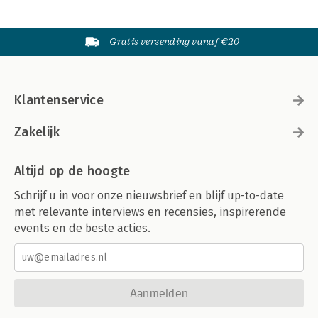
Gratis verzending vanaf €20
Klantenservice
Zakelijk
Altijd op de hoogte
Schrijf u in voor onze nieuwsbrief en blijf up-to-date
met relevante interviews en recensies, inspirerende
events en de beste acties.
Aanmelden