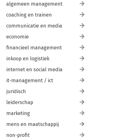
algemeen management
coaching en trainen
communicatie en media
economie
financieel management
inkoop en logistiek
internet en social media
it-management / ict
juridisch
leiderschap
marketing
mens en maatschappij
non-profit