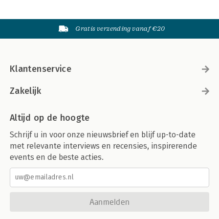
Gratis verzending vanaf €20
Klantenservice
Zakelijk
Altijd op de hoogte
Schrijf u in voor onze nieuwsbrief en blijf up-to-date
met relevante interviews en recensies, inspirerende
events en de beste acties.
Aanmelden