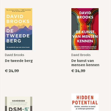
David Brooks
David Brooks
De tweede berg
De kunst van
mensen kennen
€ 24,99
€ 24,99