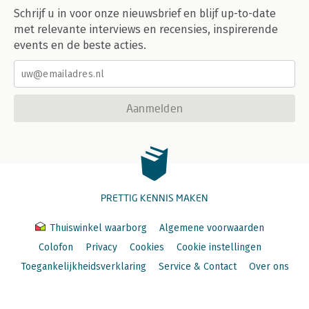
Schrijf u in voor onze nieuwsbrief en blijf up-to-date
met relevante interviews en recensies, inspirerende
events en de beste acties.
Aanmelden
PRETTIG KENNIS MAKEN
Thuiswinkel waarborg
Algemene voorwaarden
Colofon
Privacy
Cookies
Cookie instellingen
Toegankelijkheidsverklaring
Service & Contact
Over ons