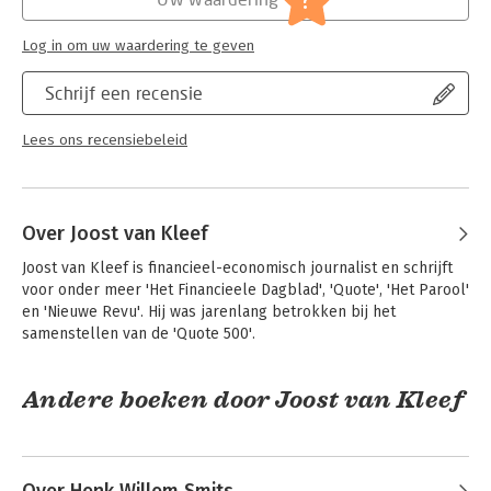
Hoofdrubriek:
Ondernemen
Log in om uw waardering te geven
Schrijf een recensie
Lees ons recensiebeleid
Over Joost van Kleef
Joost van Kleef is financieel-economisch journalist en schrijft 
voor onder meer 'Het Financieele Dagblad', 'Quote', 'Het Parool' 
en 'Nieuwe Revu'. Hij was jarenlang betrokken bij het 
samenstellen van de 'Quote 500'.
Andere boeken door Joost van Kleef