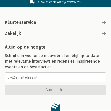
Gratis verzending vanaf €20
Klantenservice
Zakelijk
Altijd op de hoogte
Schrijf u in voor onze nieuwsbrief en blijf up-to-date
met relevante interviews en recensies, inspirerende
events en de beste acties.
Aanmelden