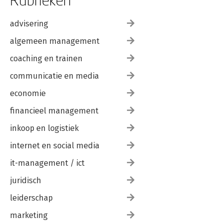
advisering
algemeen management
coaching en trainen
communicatie en media
economie
financieel management
inkoop en logistiek
internet en social media
it-management / ict
juridisch
leiderschap
marketing