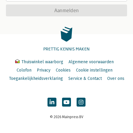
Aanmelden
PRETTIG KENNIS MAKEN
Thuiswinkel waarborg
Algemene voorwaarden
Colofon
Privacy
Cookies
Cookie instellingen
Toegankelijkheidsverklaring
Service & Contact
Over ons
© 2026 Mainpress BV