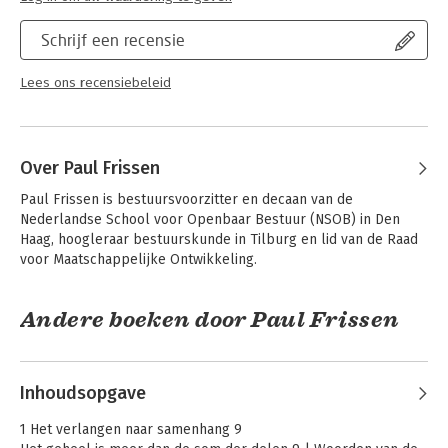
Schrijf een recensie
Lees ons recensiebeleid
Over Paul Frissen
Paul Frissen is bestuursvoorzitter en decaan van de 
Nederlandse School voor Openbaar Bestuur (NSOB) in Den 
Haag, hoogleraar bestuurskunde in Tilburg en lid van de Raad 
voor Maatschappelijke Ontwikkeling.
Andere boeken door Paul Frissen
Inhoudsopgave
1 Het verlangen naar samenhang 9