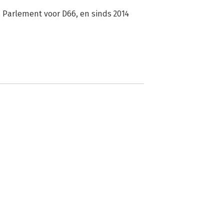
s Parlement voor D66, en sinds 2014 