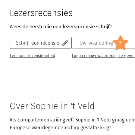
Lezersrecensies
Wees de eerste die een lezersrecensie schrijft!
?
Schrijf een recensie
Uw waardering
Lees ons recensiebeleid
Log in om uw waardering te geve
Over Sophie in 't Veld
Als Europarlementariër geeft Sophie in 't Veld graag een i
Europese waardegemeenschap gestalte krijgt.
