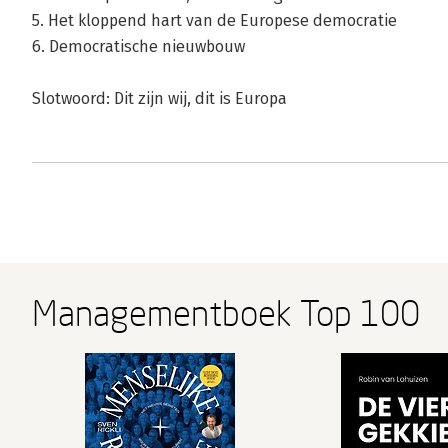
5. Het kloppend hart van de Europese democratie
6. Democratische nieuwbouw
Slotwoord: Dit zijn wij, dit is Europa
Managementboek Top 100