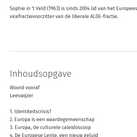
Sophie in 't Veld (1963) is sinds 2004 lid van het Europee
vicefractievoorzitter van de liberale ALDE-fractie.
Inhoudsopgave
Woord vooraf
Leeswijzer
1. Identiteitscrisis?
2. Europa is een waardegemeenschap
3. Europa, de culturele caleidoscoop
4. De Europese Lente, een nieuw geluid