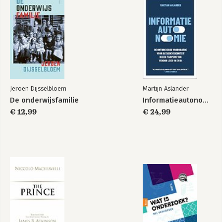
Jeroen Dijsselbloem
Martijn Aslander
De onderwijsfamilie
Informatieautonomie
€ 12,99
€ 24,99