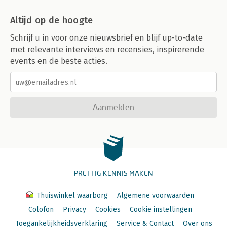
Altijd op de hoogte
Schrijf u in voor onze nieuwsbrief en blijf up-to-date
met relevante interviews en recensies, inspirerende
events en de beste acties.
Aanmelden
PRETTIG KENNIS MAKEN
Thuiswinkel waarborg
Algemene voorwaarden
Colofon
Privacy
Cookies
Cookie instellingen
Toegankelijkheidsverklaring
Service & Contact
Over ons