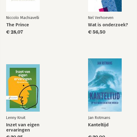
Niccolo Machiavelli
Nel Verhoeven
The Prince
Wat is onderzoek?
€ 28,07
€ 56,50
Lenny Kruit
Jan Rotmans
Inzet van eigen
Kanteltijd
ervaringen