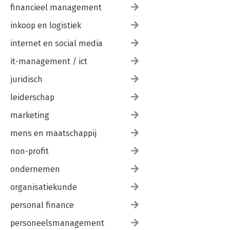
financieel management
inkoop en logistiek
internet en social media
it-management / ict
juridisch
leiderschap
marketing
mens en maatschappij
non-profit
ondernemen
organisatiekunde
personal finance
personeelsmanagement