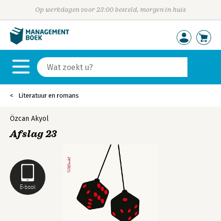
Op werkdagen voor 23:00 besteld, morgen in huis
Literatuur en romans
Özcan Akyol
Afslag 23
E-book