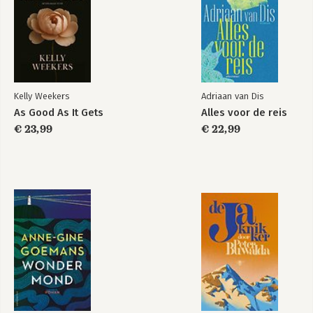
Kelly Weekers
Adriaan van Dis
As Good As It Gets
Alles voor de reis
€ 23,99
€ 22,99