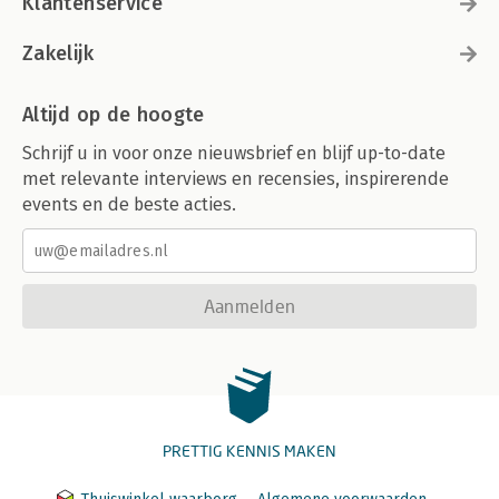
Klantenservice
Zakelijk
Altijd op de hoogte
Schrijf u in voor onze nieuwsbrief en blijf up-to-date
met relevante interviews en recensies, inspirerende
events en de beste acties.
Aanmelden
PRETTIG KENNIS MAKEN