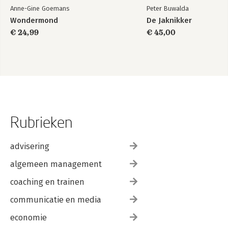
Anne-Gine Goemans
Peter Buwalda
Wondermond
De Jaknikker
€ 24,99
€ 45,00
Rubrieken
advisering
algemeen management
coaching en trainen
communicatie en media
economie