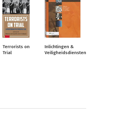
Terrorists on
Inlichtingen &
Trial
Veiligheidsdiensten