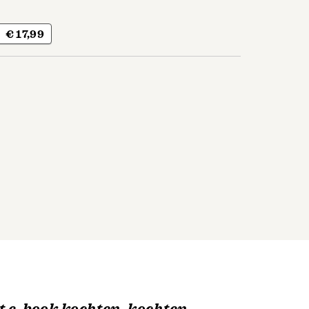
€ 17,99