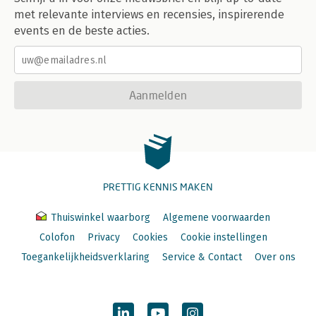
met relevante interviews en recensies, inspirerende
events en de beste acties.
Aanmelden
PRETTIG KENNIS MAKEN
Thuiswinkel waarborg
Algemene voorwaarden
Colofon
Privacy
Cookies
Cookie instellingen
Toegankelijkheidsverklaring
Service & Contact
Over ons