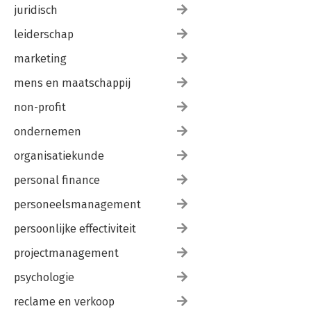
juridisch
leiderschap
marketing
mens en maatschappij
non-profit
ondernemen
organisatiekunde
personal finance
personeelsmanagement
persoonlijke effectiviteit
projectmanagement
psychologie
reclame en verkoop