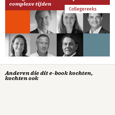
complexe tijden
Collegereeks
Bekijk alle boeken
Anderen die dit e-book kochten,
kochten ook