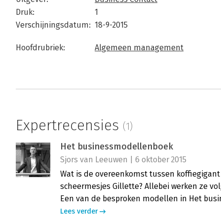
Druk:
1
Verschijningsdatum:
18-9-2015
Hoofdrubriek:
Algemeen management
Expertrecensies
(1)
Het businessmodellenboek
Sjors van Leeuwen | 6 oktober 2015
Wat is de overeenkomst tussen koffiegigant
scheermesjes Gillette? Allebei werken ze vol
Een van de besproken modellen in Het bus
Lees verder