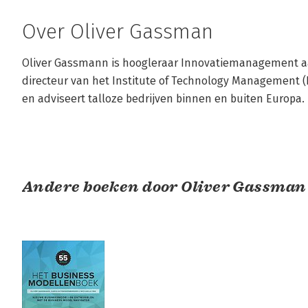
Over Oliver Gassman
Oliver Gassmann is hoogleraar Innovatiemanagement aan 
directeur van het Institute of Technology Management (I
en adviseert talloze bedrijven binnen en buiten Europa.
Andere boeken door Oliver Gassman