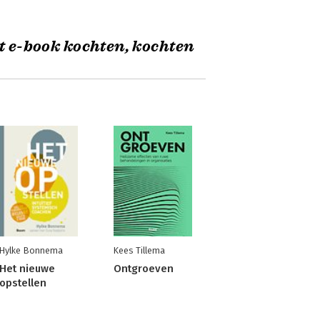
t e-book kochten, kochten
Hylke Bonnema
Kees Tillema
Het nieuwe
Ontgroeven
opstellen