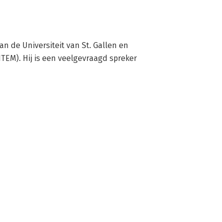
de Universiteit van St. Gallen en 
TEM). Hij is een veelgevraagd spreker 