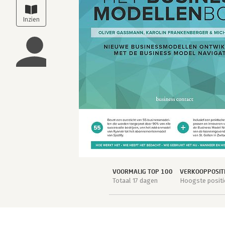
VOORMALIG TOP 100
VERKOOPPOSIT
Totaal 17 dagen
Hoogste positi