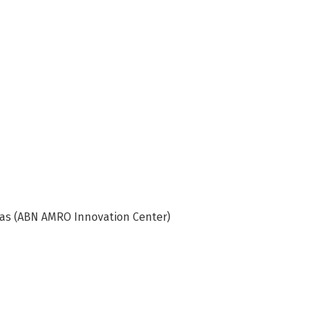
as (ABN AMRO Innovation Center)