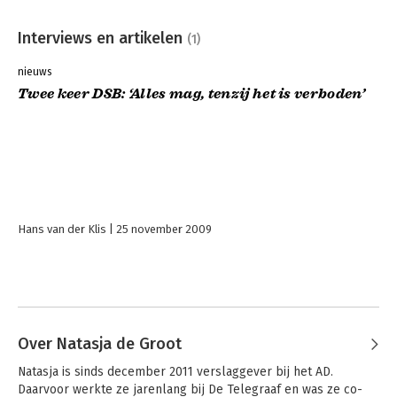
Interviews en artikelen
(1)
nieuws
Twee keer DSB: ‘Alles mag, tenzij het is verboden’
Hans van der Klis
25 november 2009
Over Natasja de Groot
Natasja is sinds december 2011 verslaggever bij het AD. 
Daarvoor werkte ze jarenlang bij De Telegraaf en was ze co-