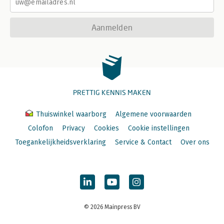
Aanmelden
PRETTIG KENNIS MAKEN
Thuiswinkel waarborg
Algemene voorwaarden
Colofon
Privacy
Cookies
Cookie instellingen
Toegankelijkheidsverklaring
Service & Contact
Over ons
© 2026 Mainpress BV