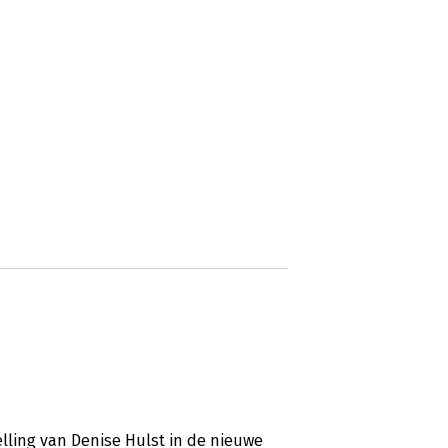
stelling van Denise Hulst in de nieuwe