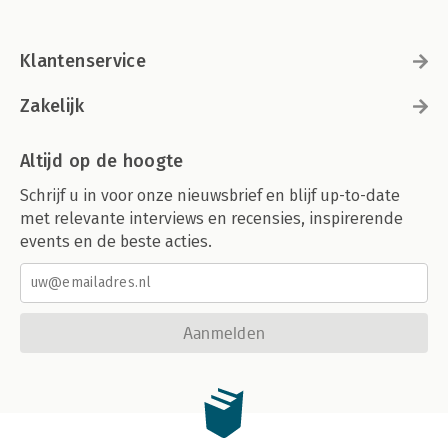
Klantenservice
Zakelijk
Altijd op de hoogte
Schrijf u in voor onze nieuwsbrief en blijf up-to-date
met relevante interviews en recensies, inspirerende
events en de beste acties.
Aanmelden