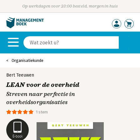
Op werkdagen voor 23:00 besteld, morgen in huis
Organisatiekunde
Bert Teeuwen
LEAN voor de overheid
Streven naar perfectie in
overheidsorganisaties
1 stem
E-book