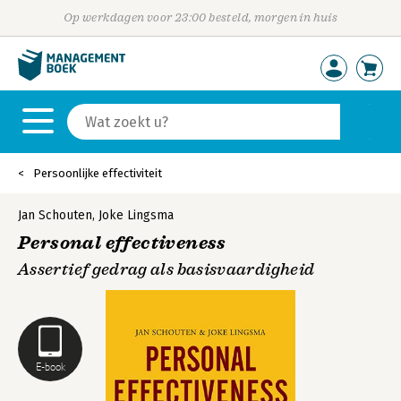
Op werkdagen voor 23:00 besteld, morgen in huis
Persoonlijke effectiviteit
Jan Schouten
,
Joke Lingsma
Personal effectiveness
Assertief gedrag als basisvaardigheid
E-book