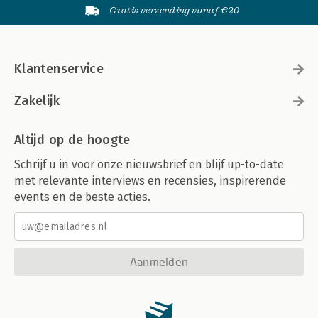
Gratis verzending vanaf €20
Klantenservice
Zakelijk
Altijd op de hoogte
Schrijf u in voor onze nieuwsbrief en blijf up-to-date
met relevante interviews en recensies, inspirerende
events en de beste acties.
Aanmelden