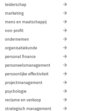
leiderschap
marketing
mens en maatschappij
non-profit
ondernemen
organisatiekunde
personal finance
personeelsmanagement
persoonlijke effectiviteit
projectmanagement
psychologie
reclame en verkoop
strategisch management