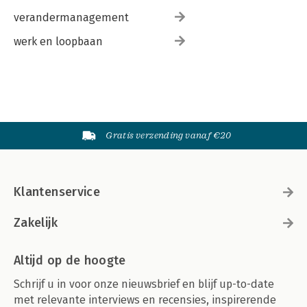
verandermanagement
werk en loopbaan
Gratis verzending vanaf €20
Klantenservice
Zakelijk
Altijd op de hoogte
Schrijf u in voor onze nieuwsbrief en blijf up-to-date
met relevante interviews en recensies, inspirerende