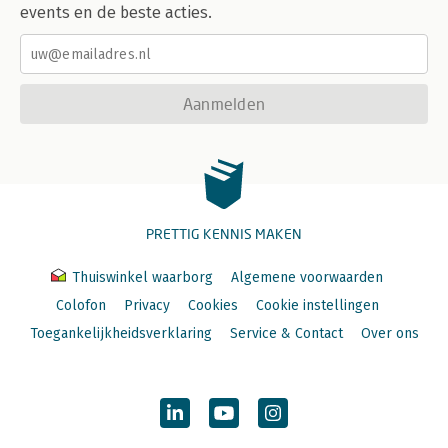
events en de beste acties.
Aanmelden
PRETTIG KENNIS MAKEN
Thuiswinkel waarborg
Algemene voorwaarden
Colofon
Privacy
Cookies
Cookie instellingen
Toegankelijkheidsverklaring
Service & Contact
Over ons