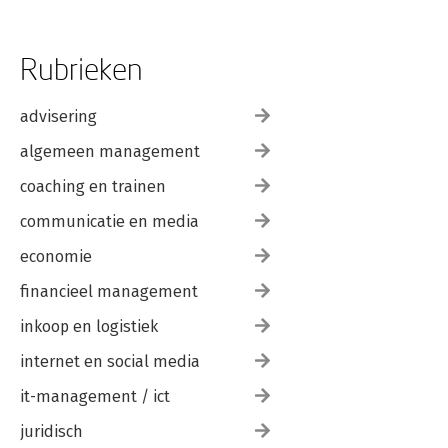
Rubrieken
advisering
algemeen management
coaching en trainen
communicatie en media
economie
financieel management
inkoop en logistiek
internet en social media
it-management / ict
juridisch