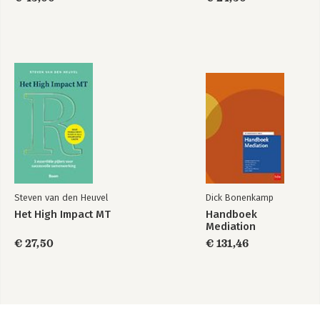
Steven van den Heuvel
Dick Bonenkamp
Het High Impact MT
Handboek
Mediation
€ 27,50
€ 131,46