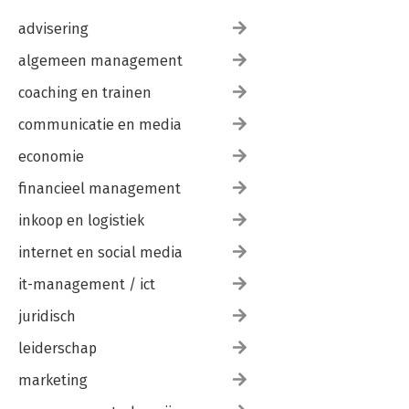
advisering
algemeen management
coaching en trainen
communicatie en media
economie
financieel management
inkoop en logistiek
internet en social media
it-management / ict
juridisch
leiderschap
marketing