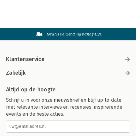
Gratis verzending vanaf €20
Klantenservice
Zakelijk
Altijd op de hoogte
Schrijf u in voor onze nieuwsbrief en blijf up-to-date
met relevante interviews en recensies, inspirerende
events en de beste acties.