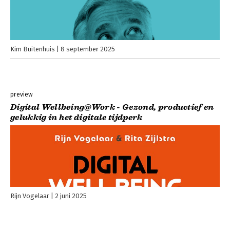
Kim Buitenhuis
8 september 2025
preview
Digital Wellbeing@Work - Gezond, productief en
gelukkig in het digitale tijdperk
Rijn Vogelaar
2 juni 2025