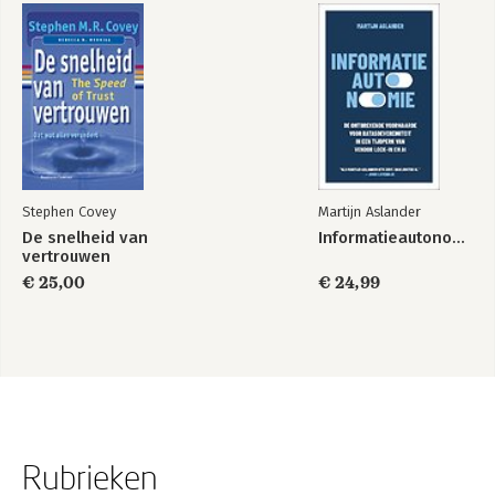
Stephen Covey
Martijn Aslander
De snelheid van
Informatieautonomie
vertrouwen
€ 25,00
€ 24,99
Rubrieken