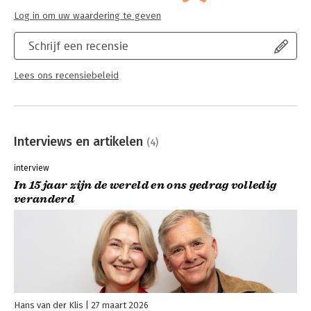
Log in om uw waardering te geven
Schrijf een recensie
Lees ons recensiebeleid
Interviews en artikelen
(4)
interview
In 15 jaar zijn de wereld en ons gedrag volledig
veranderd
Hans van der Klis
27 maart 2026