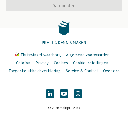
Aanmelden
PRETTIG KENNIS MAKEN
Thuiswinkel waarborg
Algemene voorwaarden
Colofon
Privacy
Cookies
Cookie instellingen
Toegankelijkheidsverklaring
Service & Contact
Over ons
© 2026 Mainpress BV