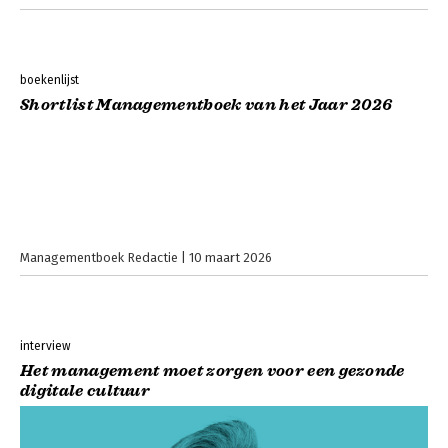
boekenlijst
Shortlist Managementboek van het Jaar 2026
Managementboek Redactie
10 maart 2026
interview
Het management moet zorgen voor een gezonde
digitale cultuur