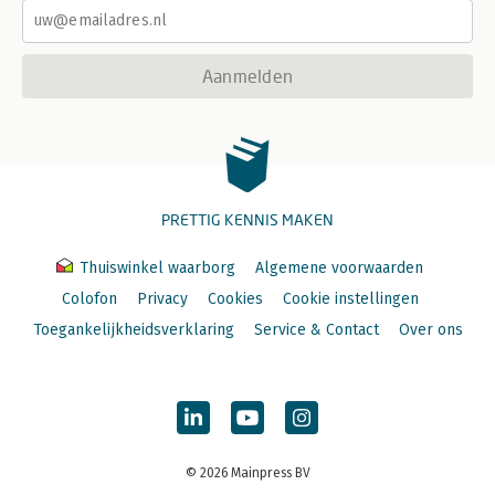
Aanmelden
PRETTIG KENNIS MAKEN
Thuiswinkel waarborg
Algemene voorwaarden
Colofon
Privacy
Cookies
Cookie instellingen
Toegankelijkheidsverklaring
Service & Contact
Over ons
© 2026 Mainpress BV