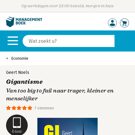
Op werkdagen voor 23:00 besteld, morgen in huis
Economie
Geert Noels
Gigantisme
Van too big to fail naar trager, kleiner en
menselijker
7 stemmen
E-book