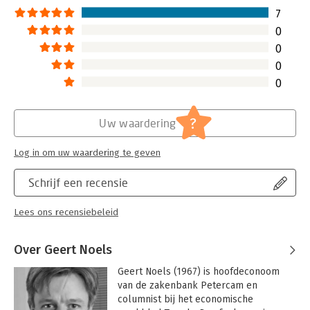
7
0
0
0
0
?
Uw waardering
Log in om uw waardering te geven
Schrijf een recensie
Lees ons recensiebeleid
Over Geert Noels
Geert Noels (1967) is hoofdeconoom 
van de zakenbank Petercam en 
columnist bij het economische 